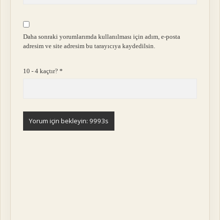
Daha sonraki yorumlarımda kullanılması için adım, e-posta
adresim ve site adresim bu tarayıcıya kaydedilsin.
10 - 4 kaçtır?
*