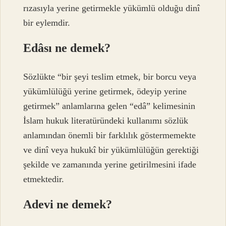
rızasıyla yerine getirmekle yükümlü olduğu dinî
bir eylemdir.
Edâsı ne demek?
Sözlükte “bir şeyi teslim etmek, bir borcu veya
yükümlülüğü yerine getirmek, ödeyip yerine
getirmek” anlamlarına gelen “edâ” kelimesinin
İslam hukuk literatüründeki kullanımı sözlük
anlamından önemli bir farklılık göstermemekte
ve dinî veya hukukî bir yükümlülüğün gerektiği
şekilde ve zamanında yerine getirilmesini ifade
etmektedir.
Adevi ne demek?