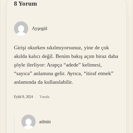
8 Yorum
Ayşegül
Girişi okurken sıkılmıyorsunuz, yine de çok
akılda kalıcı değil. Benim bakış açım biraz daha
şöyle ilerliyor: Arapça “adede” kelimesi,
“sayıca” anlamına gelir. Ayrıca, “itiraf etmek”
anlamında da kullanılabilir.
Eylül 9, 2024
Yanıtla
admin