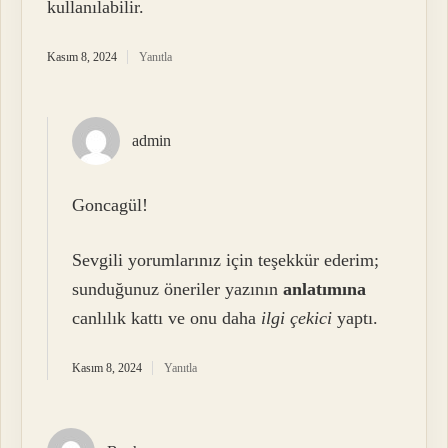
kullanılabilir.
Kasım 8, 2024
Yanıtla
admin
Goncagül!
Sevgili yorumlarınız için teşekkür ederim;
sunduğunuz öneriler yazının
anlatımına
canlılık kattı ve onu daha
ilgi çekici
yaptı.
Kasım 8, 2024
Yanıtla