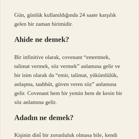
Gün, günlük kullanıldığında 24 saate karşılık
gelen bir zaman birimidir.
Ahide ne demek?
Bir infinitive olarak, covenant “emretmek,
talimat vermek, söz vermek” anlamına gelir ve
bir isim olarak da “emir, talimat, yükümlülük,
anlaşma, taahhüt, güven veren söz” anlamına
gelir. Covenant hem bir yemin hem de kesin bir
söz anlamına gelir.
Adadın ne demek?
Kişinin dinî bir zorunluluk olmasa bile, kendi