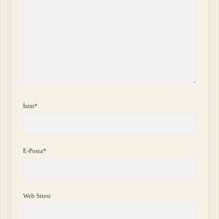
İsim*
E-Posta*
Web Sitesi