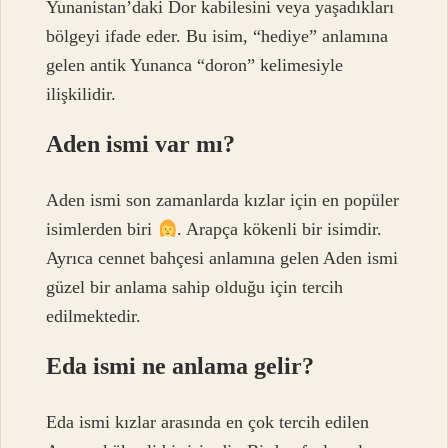
Yunanistan’daki Dor kabilesini veya yaşadıkları
bölgeyi ifade eder. Bu isim, “hediye” anlamına
gelen antik Yunanca “doron” kelimesiyle
ilişkilidir.
Aden ismi var mı?
Aden ismi son zamanlarda kızlar için en popüler
isimlerden biri
. Arapça kökenli bir isimdir.
Ayrıca cennet bahçesi anlamına gelen Aden ismi
güzel bir anlama sahip olduğu için tercih
edilmektedir.
Eda ismi ne anlama gelir?
Eda ismi kızlar arasında en çok tercih edilen