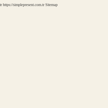
tr
https://simplepresent.com.tr
Sitemap