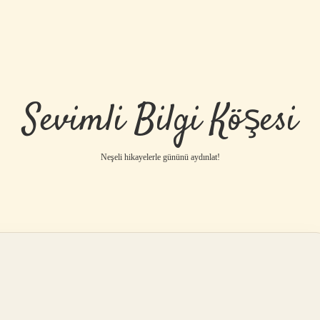
Sevimli Bilgi Köşesi
Neşeli hikayelerle gününü aydınlat!
ilbet mobil giriş
ilb