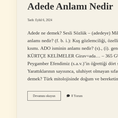
Adede Anlamı Nedir
Tarih: Eylül 6, 2024
Adede ne demek? Sesli Sözlük – (adedeye) Mikta
anlamı nedir? (f. b. i.): Kuş gözlemciliği, özell
kısmı. ADO isminin anlamı nedir? (s)., (i). g
KÜRTÇE KELİMELER Girav=ada… – 365 GÜN Ç
Peygamber Efendimiz (s.a.v.)’in öğrettiği dört 
Yarattıklarının sayısınca, uluhiyet olmayan sıf
demek? Türk mitolojisinde doğum ve bereketin
Adede
Devamını okuyun
8 Yorum
Anlamı
Nedir