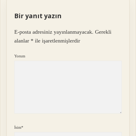
Bir yanıt yazın
E-posta adresiniz yayınlanmayacak.
Gerekli
alanlar
*
ile işaretlenmişlerdir
Yorum
İsim*