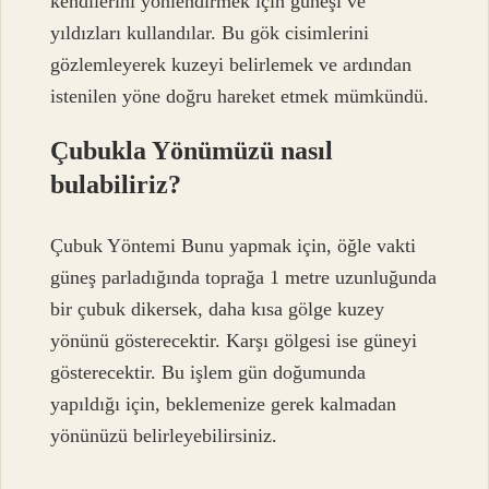
kendilerini yönlendirmek için güneşi ve
yıldızları kullandılar. Bu gök cisimlerini
gözlemleyerek kuzeyi belirlemek ve ardından
istenilen yöne doğru hareket etmek mümkündü.
Çubukla Yönümüzü nasıl
bulabiliriz?
Çubuk Yöntemi Bunu yapmak için, öğle vakti
güneş parladığında toprağa 1 metre uzunluğunda
bir çubuk dikersek, daha kısa gölge kuzey
yönünü gösterecektir. Karşı gölgesi ise güneyi
gösterecektir. Bu işlem gün doğumunda
yapıldığı için, beklemenize gerek kalmadan
yönünüzü belirleyebilirsiniz.