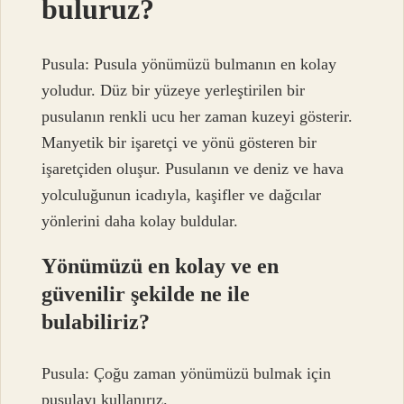
buluruz?
Pusula: Pusula yönümüzü bulmanın en kolay
yoludur. Düz bir yüzeye yerleştirilen bir
pusulanın renkli ucu her zaman kuzeyi gösterir.
Manyetik bir işaretçi ve yönü gösteren bir
işaretçiden oluşur. Pusulanın ve deniz ve hava
yolculuğunun icadıyla, kaşifler ve dağcılar
yönlerini daha kolay buldular.
Yönümüzü en kolay ve en
güvenilir şekilde ne ile
bulabiliriz?
Pusula: Çoğu zaman yönümüzü bulmak için
pusulayı kullanırız.