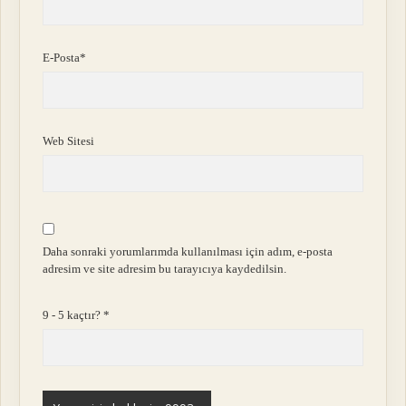
E-Posta*
Web Sitesi
Daha sonraki yorumlarımda kullanılması için adım, e-posta
adresim ve site adresim bu tarayıcıya kaydedilsin.
9 - 5 kaçtır?
*