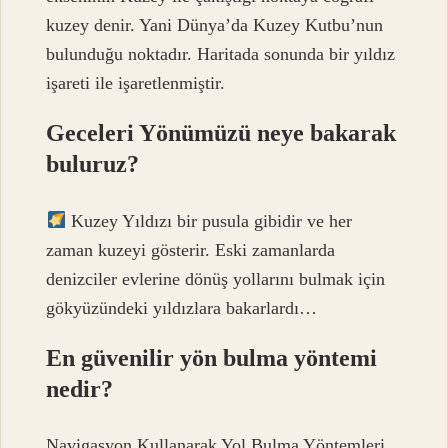
kuzey denir. Yani Dünya’da Kuzey Kutbu’nun
bulunduğu noktadır. Haritada sonunda bir yıldız
işareti ile işaretlenmiştir.
Geceleri Yönümüzü neye bakarak
buluruz?
Kuzey Yıldızı bir pusula gibidir ve her
zaman kuzeyi gösterir. Eski zamanlarda
denizciler evlerine dönüş yollarını bulmak için
gökyüzündeki yıldızlara bakarlardı…
En güvenilir yön bulma yöntemi
nedir?
Navigasyon Kullanarak Yol Bulma Yöntemleri