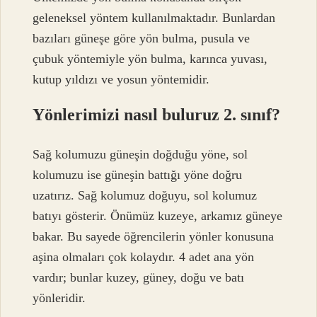
geleneksel yöntem kullanılmaktadır. Bunlardan
bazıları güneşe göre yön bulma, pusula ve
çubuk yöntemiyle yön bulma, karınca yuvası,
kutup yıldızı ve yosun yöntemidir.
Yönlerimizi nasıl buluruz 2. sınıf?
Sağ kolumuzu güneşin doğduğu yöne, sol
kolumuzu ise güneşin battığı yöne doğru
uzatırız. Sağ kolumuz doğuyu, sol kolumuz
batıyı gösterir. Önümüz kuzeye, arkamız güneye
bakar. Bu sayede öğrencilerin yönler konusuna
aşina olmaları çok kolaydır. 4 adet ana yön
vardır; bunlar kuzey, güney, doğu ve batı
yönleridir.