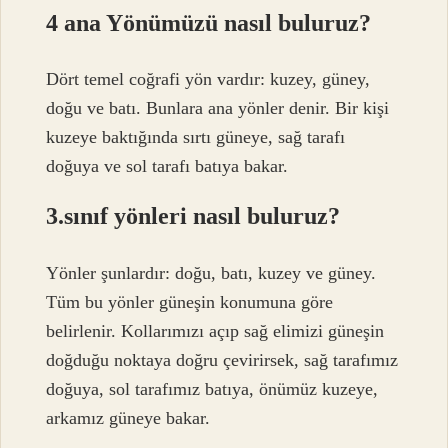
4 ana Yönümüzü nasıl buluruz?
Dört temel coğrafi yön vardır: kuzey, güney,
doğu ve batı. Bunlara ana yönler denir. Bir kişi
kuzeye baktığında sırtı güneye, sağ tarafı
doğuya ve sol tarafı batıya bakar.
3.sınıf yönleri nasıl buluruz?
Yönler şunlardır: doğu, batı, kuzey ve güney.
Tüm bu yönler güneşin konumuna göre
belirlenir. Kollarımızı açıp sağ elimizi güneşin
doğduğu noktaya doğru çevirirsek, sağ tarafımız
doğuya, sol tarafımız batıya, önümüz kuzeye,
arkamız güneye bakar.