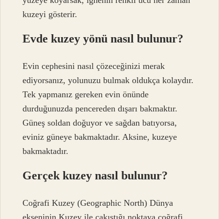
kuzeyi gösterir.
Evde kuzey yönü nasıl bulunur?
Evin cephesini nasıl çözeceğinizi merak
ediyorsanız, yolunuzu bulmak oldukça kolaydır.
Tek yapmanız gereken evin önünde
durduğunuzda pencereden dışarı bakmaktır.
Güneş soldan doğuyor ve sağdan batıyorsa,
eviniz güneye bakmaktadır. Aksine, kuzeye
bakmaktadır.
Gerçek kuzey nasıl bulunur?
Coğrafi Kuzey (Geographic North) Dünya
ekseninin Kuzey ile çakıştığı noktaya coğrafi