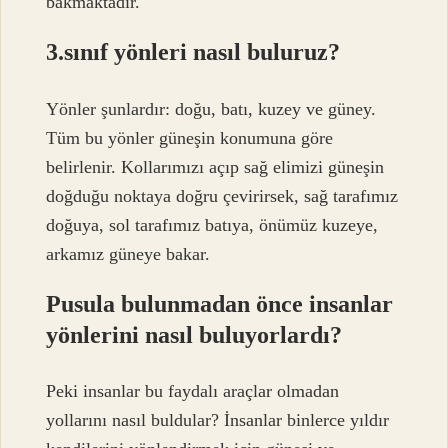
bakmaktadır.
3.sınıf yönleri nasıl buluruz?
Yönler şunlardır: doğu, batı, kuzey ve güney.
Tüm bu yönler güneşin konumuna göre
belirlenir. Kollarımızı açıp sağ elimizi güneşin
doğduğu noktaya doğru çevirirsek, sağ tarafımız
doğuya, sol tarafımız batıya, önümüz kuzeye,
arkamız güneye bakar.
Pusula bulunmadan önce insanlar
yönlerini nasıl buluyorlardı?
Peki insanlar bu faydalı araçlar olmadan
yollarını nasıl buldular? İnsanlar binlerce yıldır