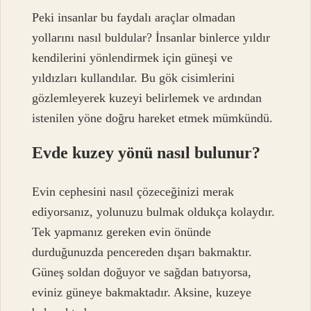
Peki insanlar bu faydalı araçlar olmadan
yollarını nasıl buldular? İnsanlar binlerce yıldır
kendilerini yönlendirmek için güneşi ve
yıldızları kullandılar. Bu gök cisimlerini
gözlemleyerek kuzeyi belirlemek ve ardından
istenilen yöne doğru hareket etmek mümkündü.
Evde kuzey yönü nasıl bulunur?
Evin cephesini nasıl çözeceğinizi merak
ediyorsanız, yolunuzu bulmak oldukça kolaydır.
Tek yapmanız gereken evin önünde
durduğunuzda pencereden dışarı bakmaktır.
Güneş soldan doğuyor ve sağdan batıyorsa,
eviniz güneye bakmaktadır. Aksine, kuzeye