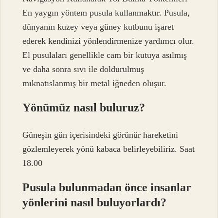
En yaygın yöntem pusula kullanmaktır. Pusula,
dünyanın kuzey veya güney kutbunu işaret
ederek kendinizi yönlendirmenize yardımcı olur.
El pusulaları genellikle cam bir kutuya asılmış
ve daha sonra sıvı ile doldurulmuş
mıknatıslanmış bir metal iğneden oluşur.
Yönümüz nasıl buluruz?
Güneşin gün içerisindeki görünür hareketini
gözlemleyerek yönü kabaca belirleyebiliriz. Saat
18.00
Pusula bulunmadan önce insanlar
yönlerini nasıl buluyorlardı?