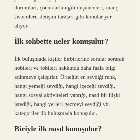
durumları, çocuklarla ilgili düşünceleri, inanç
sistemleri, iletişim tarzları gibi konular yer
alıyor.
İlk sohbette neler konuşulur?
İlk buluşmada kişiler birbirlerine sorular sorarak
hobileri ve fobileri hakkında daha fazla bilgi
edinmeye çalışırlar. Örneğin en sevdiği renk,
hangi yemeği sevdiği, hangi içeceği sevdiği,
hangi sosyal aktiviteleri yaptığı, nasıl bir ilişki
istediği, hangi yerleri gezmeyi sevdiği vb.
kategoriler ilk buluşmada konuşulur.
Biriyle ilk nasıl konuşulur?