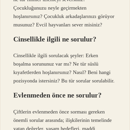
Çocukluğunuzu neyle geçirmekten
hoşlanırsınız? Çocukluk arkadaşlarınızı görüyor
musunuz? Evcil hayvanları sever misiniz?
Cinsellikle ilgili ne sorulur?
Cinsellikle ilgili sorulacak şeyler: Erken
boşalma sorununuz var mı? Ne tür süslü
kıyafetlerden hoşlanırsınız? Nasıl? Beni hangi
pozisyonda istersiniz? Bu tür sorular sorulabilir.
Evlenmeden önce ne sorulur?
Çiftlerin evlenmeden önce sorması gereken
önemli sorular arasında; ilişkilerinin temelinde
yatan değerler, yaşam hedefleri, maddi