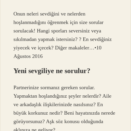
Onun neleri sevdiğini ve nelerden
hoşlanmadığını öğrenmek için size sorular
sorulacak! Hangi sporları seversiniz veya
sıkılmadan yapmak istersiniz? ? En sevdiğiniz
yiyecek ve içecek? Diğer makaleler…•10
Ağustos 2016
Yeni sevgiliye ne sorulur?
Partnerinize sormanız gereken sorular.
Yapmaktan hoşlandığınız şeyler nelerdir? Aile
ve arkadaşlık ilişkilerinizde nasılsınız? En
büyük korkunuz nedir? Beni hayatınızda nerede
görüyorsunuz? Aşk söz konusu olduğunda
aklınıza ne geliyor?