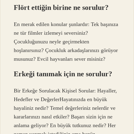
Flört ettiğin birine ne sorulur?
En merak edilen konular şunlardır: Tek başınıza
ne tür filmler izlemeyi seversiniz?
Çocukluğunuzu neyle geçirmekten
hoşlanırsınız? Çocukluk arkadaşlarınızı görüyor
musunuz? Evcil hayvanları sever misiniz?
Erkeği tanımak için ne sorulur?
Bir Erkeğe Sorulacak Kişisel Sorular: Hayaller,
Hedefler ve DeğerlerHayatınızda en büyük
hayaliniz nedir? Temel değerleriniz nelerdir ve
kararlarınızı nasıl etkiler? Başarı sizin için ne
anlama geliyor? En büyük tutkunuz nedir? Her