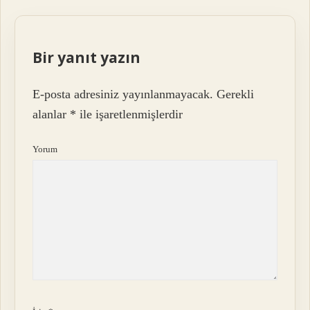
Bir yanıt yazın
E-posta adresiniz yayınlanmayacak.
Gerekli
alanlar
*
ile işaretlenmişlerdir
Yorum