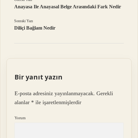
Anayasa Ile Anayasal Belge Arasındaki Fark Nedir
Sonraki Yazı
Diliçi Bağlam Nedir
Bir yanıt yazın
E-posta adresiniz yayınlanmayacak.
Gerekli
alanlar
*
ile işaretlenmişlerdir
Yorum