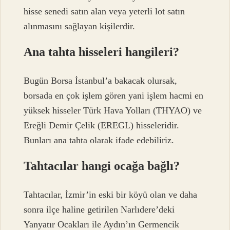
hisse senedi satın alan veya yeterli lot satın
alınmasını sağlayan kişilerdir.
Ana tahta hisseleri hangileri?
Bugün Borsa İstanbul’a bakacak olursak,
borsada en çok işlem gören yani işlem hacmi en
yüksek hisseler Türk Hava Yolları (THYAO) ve
Ereğli Demir Çelik (EREGL) hisseleridir.
Bunları ana tahta olarak ifade edebiliriz.
Tahtacılar hangi ocağa bağlı?
Tahtacılar, İzmir’in eski bir köyü olan ve daha
sonra ilçe haline getirilen Narlıdere’deki
Yanyatır Ocakları ile Aydın’ın Germencik