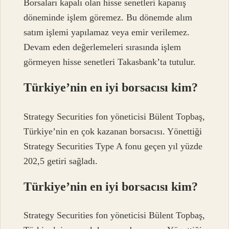
Borsaları kapalı olan hisse senetleri kapanış
döneminde işlem göremez. Bu dönemde alım
satım işlemi yapılamaz veya emir verilemez.
Devam eden değerlemeleri sırasında işlem
görmeyen hisse senetleri Takasbank’ta tutulur.
Türkiye’nin en iyi borsacısı kim?
Strategy Securities fon yöneticisi Bülent Topbaş,
Türkiye’nin en çok kazanan borsacısı. Yönettiği
Strategy Securities Type A fonu geçen yıl yüzde
202,5 ​​getiri sağladı.
Türkiye’nin en iyi borsacısı kim?
Strategy Securities fon yöneticisi Bülent Topbaş,