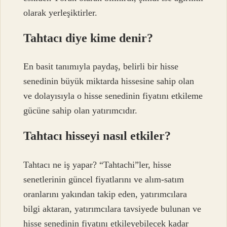
olarak yerleşiktirler.
Tahtacı diye kime denir?
En basit tanımıyla paydaş, belirli bir hisse
senedinin büyük miktarda hissesine sahip olan
ve dolayısıyla o hisse senedinin fiyatını etkileme
gücüne sahip olan yatırımcıdır.
Tahtacı hisseyi nasıl etkiler?
Tahtacı ne iş yapar? “Tahtachi”ler, hisse
senetlerinin güncel fiyatlarını ve alım-satım
oranlarını yakından takip eden, yatırımcılara
bilgi aktaran, yatırımcılara tavsiyede bulunan ve
hisse senedinin fiyatını etkileyebilecek kadar