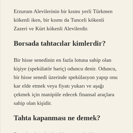
Erzurum Alevilerinin bir kısmı yerli Türkmen
kökenli iken, bir kısmı da Tunceli kökenli
Zazeri ve Kürt kökenli Alevilerdir.
Borsada tahtacılar kimlerdir?
Bir hisse senedinin en fazla lotuna sahip olan
kişiye (spekülatör hariç) oduncu denir. Oduncu,
bir hisse senedi üzerinde spekülasyon yapıp onu
kar elde etmek veya fiyatı yukarı ve aşağı
çekmek için manipüle edecek finansal araçlara
sahip olan kişidir.
Tahta kapanması ne demek?