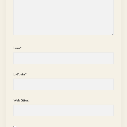
İsim*
E-Posta*
Web Sitesi