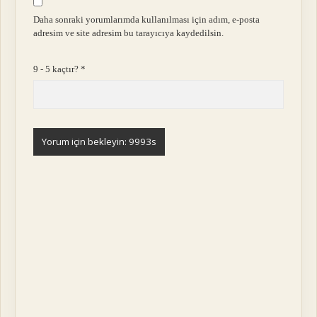
Daha sonraki yorumlarımda kullanılması için adım, e-posta
adresim ve site adresim bu tarayıcıya kaydedilsin.
9 - 5 kaçtır?
*