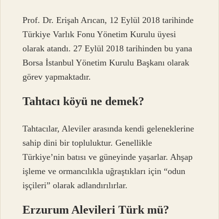
Prof. Dr. Erişah Arıcan, 12 Eylül 2018 tarihinde
Türkiye Varlık Fonu Yönetim Kurulu üyesi
olarak atandı. 27 Eylül 2018 tarihinden bu yana
Borsa İstanbul Yönetim Kurulu Başkanı olarak
görev yapmaktadır.
Tahtacı köyü ne demek?
Tahtacılar, Aleviler arasında kendi geleneklerine
sahip dini bir topluluktur. Genellikle
Türkiye’nin batısı ve güneyinde yaşarlar. Ahşap
işleme ve ormancılıkla uğraştıkları için “odun
işçileri” olarak adlandırılırlar.
Erzurum Alevileri Türk mü?