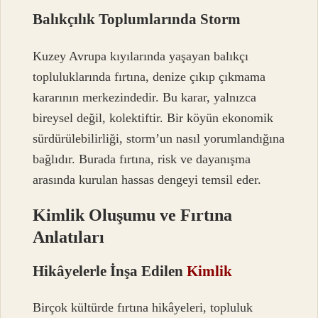
Balıkçılık Toplumlarında Storm
Kuzey Avrupa kıyılarında yaşayan balıkçı
topluluklarında fırtına, denize çıkıp çıkmama
kararının merkezindedir. Bu karar, yalnızca
bireysel değil, kolektiftir. Bir köyün ekonomik
sürdürülebilirliği, storm’un nasıl yorumlandığına
bağlıdır. Burada fırtına, risk ve dayanışma
arasında kurulan hassas dengeyi temsil eder.
Kimlik Oluşumu ve Fırtına
Anlatıları
Hikâyelerle İnşa Edilen
Kimlik
Birçok kültürde fırtına hikâyeleri, topluluk