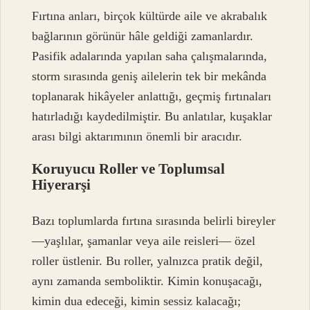
Fırtına anları, birçok kültürde aile ve akrabalık
bağlarının görünür hâle geldiği zamanlardır.
Pasifik adalarında yapılan saha çalışmalarında,
storm sırasında geniş ailelerin tek bir mekânda
toplanarak hikâyeler anlattığı, geçmiş fırtınaları
hatırladığı kaydedilmiştir. Bu anlatılar, kuşaklar
arası bilgi aktarımının önemli bir aracıdır.
Koruyucu Roller ve Toplumsal
Hiyerarşi
Bazı toplumlarda fırtına sırasında belirli bireyler
—yaşlılar, şamanlar veya aile reisleri— özel
roller üstlenir. Bu roller, yalnızca pratik değil,
aynı zamanda semboliktir. Kimin konuşacağı,
kimin dua edeceği, kimin sessiz kalacağı;