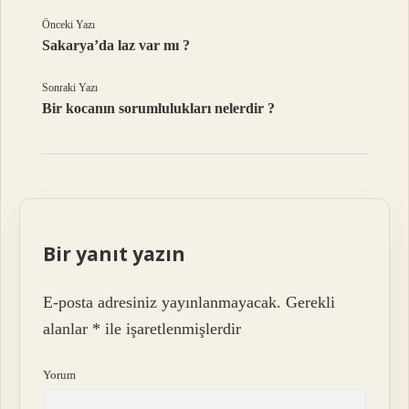
Önceki Yazı
Sakarya’da laz var mı ?
Sonraki Yazı
Bir kocanın sorumlulukları nelerdir ?
Bir yanıt yazın
E-posta adresiniz yayınlanmayacak.
Gerekli
alanlar
*
ile işaretlenmişlerdir
Yorum