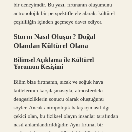
bir deneyimdir. Bu yazı, fırtınanın oluşumunu
antropolojik bir perspektifle ele alarak, kültürel
çeşitliliğin içinden geçmeye davet ediyor.
Storm Nasıl Oluşur? Doğal
Olandan Kültürel Olana
Bilimsel Açıklama ile Kültürel
Yorumun Kesişimi
Bilim bize fırtınanın, sıcak ve soğuk hava
kütlelerinin karşılaşmasıyla, atmosferdeki
dengesizliklerin sonucu olarak oluştuğunu
söyler. Ancak antropolojik bakış için asıl ilgi
çekici olan, bu fiziksel olayın insanlar tarafından
nasıl anlamlandırıldığıdır. Aynı fırtına, bir