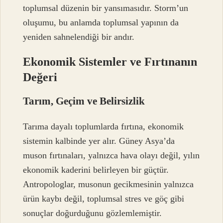
toplumsal düzenin bir yansımasıdır. Storm’un
oluşumu, bu anlamda toplumsal yapının da
yeniden sahnelendiği bir andır.
Ekonomik Sistemler ve Fırtınanın
Değeri
Tarım, Geçim ve Belirsizlik
Tarıma dayalı toplumlarda fırtına, ekonomik
sistemin kalbinde yer alır. Güney Asya’da
muson fırtınaları, yalnızca hava olayı değil, yılın
ekonomik kaderini belirleyen bir güçtür.
Antropologlar, musonun gecikmesinin yalnızca
ürün kaybı değil, toplumsal stres ve göç gibi
sonuçlar doğurduğunu gözlemlemiştir.