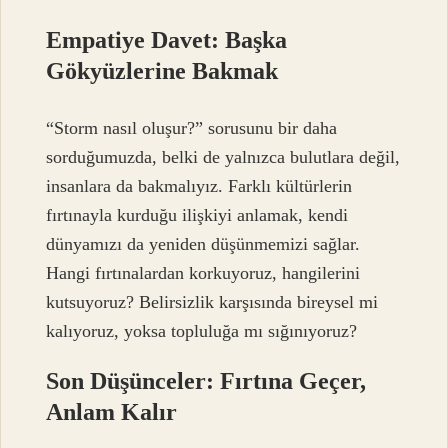
Empatiye Davet: Başka
Gökyüzlerine Bakmak
“Storm nasıl oluşur?” sorusunu bir daha
sorduğumuzda, belki de yalnızca bulutlara değil,
insanlara da bakmalıyız. Farklı kültürlerin
fırtınayla kurduğu ilişkiyi anlamak, kendi
dünyamızı da yeniden düşünmemizi sağlar.
Hangi fırtınalardan korkuyoruz, hangilerini
kutsuyoruz? Belirsizlik karşısında bireysel mi
kalıyoruz, yoksa topluluğa mı sığınıyoruz?
Son Düşünceler: Fırtına Geçer,
Anlam Kalır