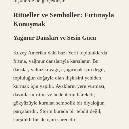
ilişkilerde de gerçekleşir.
Ritüeller ve Semboller: Fırtınayla
Konuşmak
Yağmur Dansları ve Sesin Gücü
Kuzey Amerika’daki bazı Yerli topluluklarda
fırtına, yağmur danslarıyla karşılanır. Bu
danslar, yalnızca yağışı çağırmak için değil,
topluluğun doğayla olan ilişkisini yeniden
kurmak için yapılır. Ayakların yere vurması,
davulların ritmi ve bedenlerin hareketi;
gökyüzüyle kurulan sembolik bir diyaloğun
parçalarıdır. Storm burada bir tehdit değil,
karşılıklı bir iletişim sürecidir.