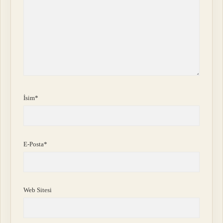
İsim*
E-Posta*
Web Sitesi