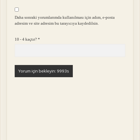
Daha sonraki yorumlarımda kullanılması için adım, e-posta
adresim ve site adresim bu tarayıcıya kaydedilsin.
10 - 4 kaçtır?
*