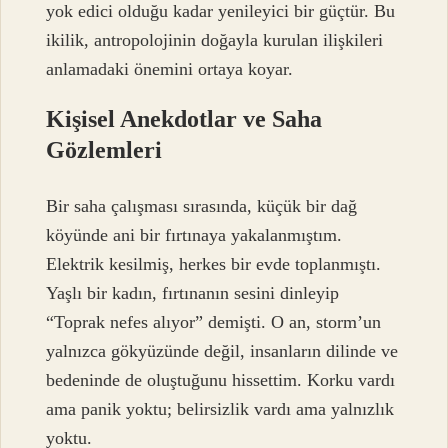
yok edici olduğu kadar yenileyici bir güçtür. Bu
ikilik, antropolojinin doğayla kurulan ilişkileri
anlamadaki önemini ortaya koyar.
Kişisel Anekdotlar ve Saha
Gözlemleri
Bir saha çalışması sırasında, küçük bir dağ
köyünde ani bir fırtınaya yakalanmıştım.
Elektrik kesilmiş, herkes bir evde toplanmıştı.
Yaşlı bir kadın, fırtınanın sesini dinleyip
“Toprak nefes alıyor” demişti. O an, storm’un
yalnızca gökyüzünde değil, insanların dilinde ve
bedeninde de oluştuğunu hissettim. Korku vardı
ama panik yoktu; belirsizlik vardı ama yalnızlık
yoktu.