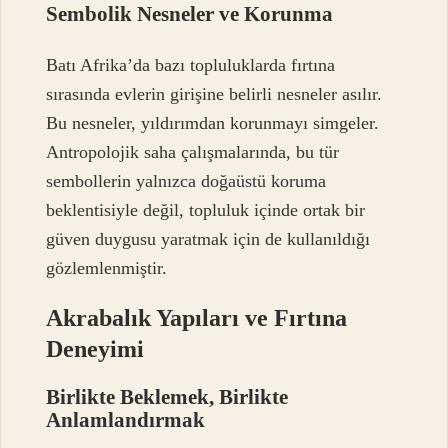
Sembolik Nesneler ve Korunma
Batı Afrika’da bazı topluluklarda fırtına
sırasında evlerin girişine belirli nesneler asılır.
Bu nesneler, yıldırımdan korunmayı simgeler.
Antropolojik saha çalışmalarında, bu tür
sembollerin yalnızca doğaüstü koruma
beklentisiyle değil, topluluk içinde ortak bir
güven duygusu yaratmak için de kullanıldığı
gözlemlenmiştir.
Akrabalık Yapıları ve Fırtına
Deneyimi
Birlikte Beklemek, Birlikte
Anlamlandırmak