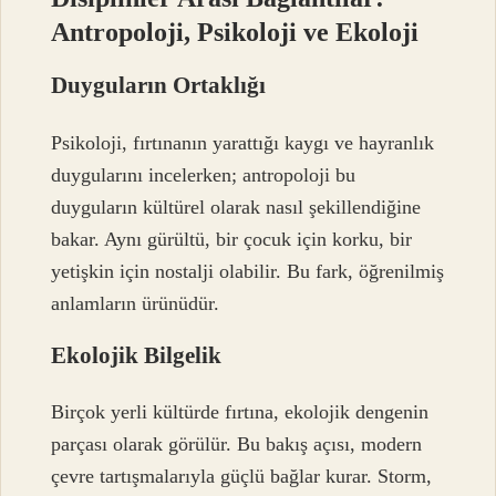
Antropoloji, Psikoloji ve Ekoloji
Duyguların Ortaklığı
Psikoloji, fırtınanın yarattığı kaygı ve hayranlık
duygularını incelerken; antropoloji bu
duyguların kültürel olarak nasıl şekillendiğine
bakar. Aynı gürültü, bir çocuk için korku, bir
yetişkin için nostalji olabilir. Bu fark, öğrenilmiş
anlamların ürünüdür.
Ekolojik Bilgelik
Birçok yerli kültürde fırtına, ekolojik dengenin
parçası olarak görülür. Bu bakış açısı, modern
çevre tartışmalarıyla güçlü bağlar kurar. Storm,