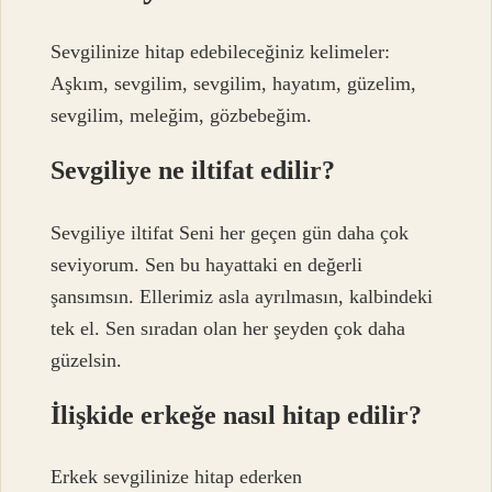
Sevgilinize hitap edebileceğiniz kelimeler:
Aşkım, sevgilim, sevgilim, hayatım, güzelim,
sevgilim, meleğim, gözbebeğim.
Sevgiliye ne iltifat edilir?
Sevgiliye iltifat Seni her geçen gün daha çok
seviyorum. Sen bu hayattaki en değerli
şansımsın. Ellerimiz asla ayrılmasın, kalbindeki
tek el. Sen sıradan olan her şeyden çok daha
güzelsin.
İlişkide erkeğe nasıl hitap edilir?
Erkek sevgilinize hitap ederken