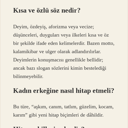
Kısa ve özlü söz nedir?
Deyim, özdeyiş, aforizma veya vecize;
düşünceleri, duyguları veya ilkeleri kısa ve öz
bir şekilde ifade eden kelimelerdir. Bazen motto,
kalamikibar ve ulger olarak adlandırılırlar.
Deyimlerin konuşmacısı genellikle bellidir;
ancak bazı slogan sözlerini kimin bestelediği
bilinmeyebilir.
Kadın erkeğine nasıl hitap etmeli?
Bu türe, “aşkım, canım, tatlım, güzelim, kocam,
karım” gibi yeni hitap biçimleri de dâhildir.