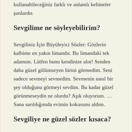
kullanabileceğiniz farklı ve anlamlı kelimeler
şunlardır.
Sevgilime ne söyleyebilirim?
Sevgiliniz İçin Büyüleyici Sözler: Gözlerin
kalbime en yakın limandır. Bu limandaki tek
adamım. Lütfen bunu kendinize alın! Senden
daha güzel gülümseyen birini görmedim. Seni
sadece sevmeyi sevmedim. Sevmenin nasıl bir
şey olduğunu görmeyi sevdim. Bu kadar güzel
görünmeseydin ne olurdu? Aşık oluyorum. …
Sana sarıldığımda evimin kokusunu aldım.
Sevgiliye ne güzel sözler kısaca?