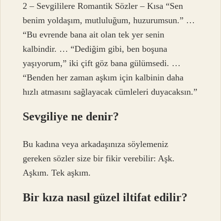
2 – Sevgililere Romantik Sözler – Kısa “Sen
benim yoldaşım, mutluluğum, huzurumsun.” …
“Bu evrende bana ait olan tek yer senin
kalbindir. … “Dediğim gibi, ben boşuna
yaşıyorum,” iki çift göz bana gülümsedi. …
“Benden her zaman aşkım için kalbinin daha
hızlı atmasını sağlayacak cümleleri duyacaksın.”
Sevgiliye ne denir?
Bu kadına veya arkadaşınıza söylemeniz
gereken sözler size bir fikir verebilir: Aşk.
Aşkım. Tek aşkım.
Bir kıza nasıl güzel iltifat edilir?