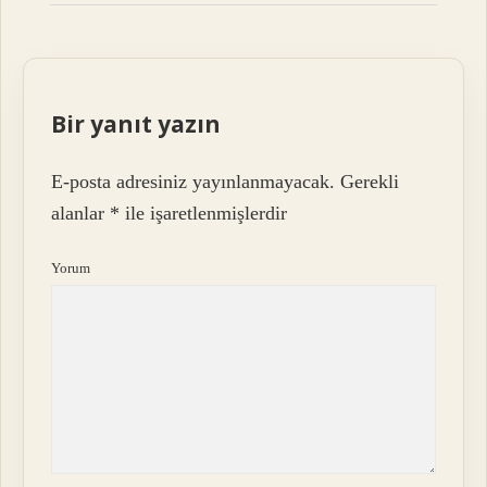
Bir yanıt yazın
E-posta adresiniz yayınlanmayacak.
Gerekli
alanlar
*
ile işaretlenmişlerdir
Yorum