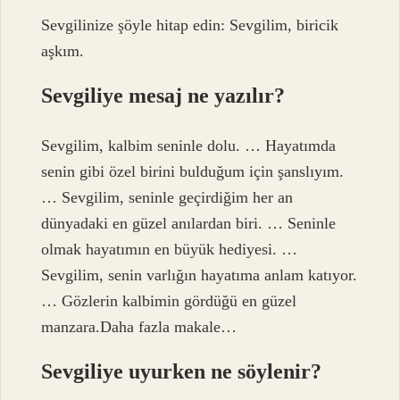
Sevgilinize şöyle hitap edin: Sevgilim, biricik
aşkım.
Sevgiliye mesaj ne yazılır?
Sevgilim, kalbim seninle dolu. … Hayatımda
senin gibi özel birini bulduğum için şanslıyım.
… Sevgilim, seninle geçirdiğim her an
dünyadaki en güzel anılardan biri. … Seninle
olmak hayatımın en büyük hediyesi. …
Sevgilim, senin varlığın hayatıma anlam katıyor.
… Gözlerin kalbimin gördüğü en güzel
manzara.Daha fazla makale…
Sevgiliye uyurken ne söylenir?