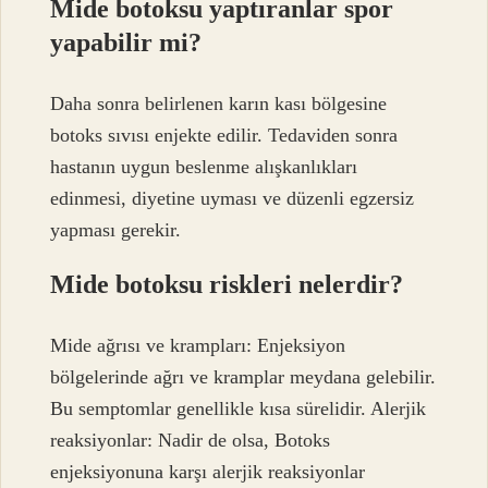
Mide botoksu yaptıranlar spor
yapabilir mi?
Daha sonra belirlenen karın kası bölgesine
botoks sıvısı enjekte edilir. Tedaviden sonra
hastanın uygun beslenme alışkanlıkları
edinmesi, diyetine uyması ve düzenli egzersiz
yapması gerekir.
Mide botoksu riskleri nelerdir?
Mide ağrısı ve krampları: Enjeksiyon
bölgelerinde ağrı ve kramplar meydana gelebilir.
Bu semptomlar genellikle kısa sürelidir. Alerjik
reaksiyonlar: Nadir de olsa, Botoks
enjeksiyonuna karşı alerjik reaksiyonlar