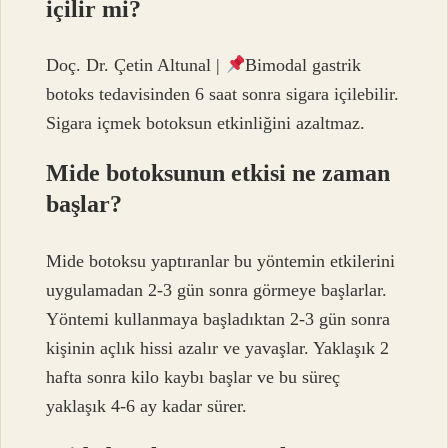
içilir mi?
Doç. Dr. Çetin Altunal |
Bimodal gastrik
botoks tedavisinden 6 saat sonra sigara içilebilir.
Sigara içmek botoksun etkinliğini azaltmaz.
Mide botoksunun etkisi ne zaman
başlar?
Mide botoksu yaptıranlar bu yöntemin etkilerini
uygulamadan 2-3 gün sonra görmeye başlarlar.
Yöntemi kullanmaya başladıktan 2-3 gün sonra
kişinin açlık hissi azalır ve yavaşlar. Yaklaşık 2
hafta sonra kilo kaybı başlar ve bu süreç
yaklaşık 4-6 ay kadar sürer.