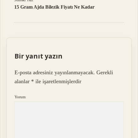
Sonraki Yazı
15 Gram Ajda Bilezik Fiyatı Ne Kadar
Bir yanıt yazın
E-posta adresiniz yayınlanmayacak.
Gerekli
alanlar
*
ile işaretlenmişlerdir
Yorum