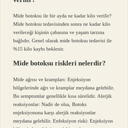
Mide botoksu ile bir ayda ne kadar kilo verilir?
Mide botoksu tedavisinden sonra ne kadar kilo
verileceği kişinin çabasına ve yaşam tarzına
bağlıdır. Genel olarak mide botoksu tedavisi ile
%15 kilo kaybı beklenir.
Mide botoksu riskleri nelerdir?
Mide ağrısı ve krampları: Enjeksiyon
bölgelerinde ağrı ve kramplar meydana gelebilir.
Bu semptomlar genellikle kısa sürelidir. Alerjik
reaksiyonlar: Nadir de olsa, Botoks
enjeksiyonuna karşı alerjik reaksiyonlar
meydana gelebilir. Enfeksiyon riski: Enjeksiyon