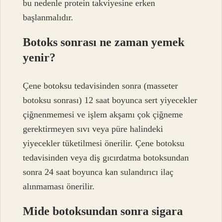
bu nedenle protein takviyesine erken
başlanmalıdır.
Botoks sonrası ne zaman yemek
yenir?
Çene botoksu tedavisinden sonra (masseter
botoksu sonrası) 12 saat boyunca sert yiyecekler
çiğnenmemesi ve işlem akşamı çok çiğneme
gerektirmeyen sıvı veya püre halindeki
yiyecekler tüketilmesi önerilir. Çene botoksu
tedavisinden veya diş gıcırdatma botoksundan
sonra 24 saat boyunca kan sulandırıcı ilaç
alınmaması önerilir.
Mide botoksundan sonra sigara