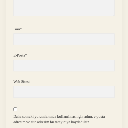
İsim*
E-Posta*
Web Sitesi
Daha sonraki yorumlarımda kullanılması için adım, e-posta
adresim ve site adresim bu tarayıcıya kaydedilsin.