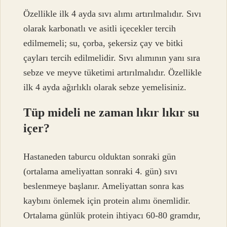
Özellikle ilk 4 ayda sıvı alımı artırılmalıdır. Sıvı
olarak karbonatlı ve asitli içecekler tercih
edilmemeli; su, çorba, şekersiz çay ve bitki
çayları tercih edilmelidir. Sıvı alımının yanı sıra
sebze ve meyve tüketimi artırılmalıdır. Özellikle
ilk 4 ayda ağırlıklı olarak sebze yemelisiniz.
Tüp mideli ne zaman lıkır lıkır su
içer?
Hastaneden taburcu olduktan sonraki gün
(ortalama ameliyattan sonraki 4. gün) sıvı
beslenmeye başlanır. Ameliyattan sonra kas
kaybını önlemek için protein alımı önemlidir.
Ortalama günlük protein ihtiyacı 60-80 gramdır,