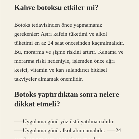
Kahve botoksu etkiler mi?
Botoks tedavisinden önce yapmamanız
gerekenler: Aşırı kafein tüketimi ve alkol
tüketimi en az 24 saat öncesinden kaçınılmalıdır.
Bu, morarma ve şişme riskini artırır. Kanama ve
morarma riski nedeniyle, işlemden önce ağrı
kesici, vitamin ve kan sulandırıcı bitkisel
takviyeler almamak önemlidir.
Botoks yaptırdıktan sonra nelere
dikkat etmeli?
—–Uygulama günü yüz üstü yatılmamalıdır.
—–Uygulama günü alkol alınmamalıdır. —–24