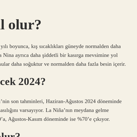
l olur?
 boyunca, kış sıcaklıkları güneyde normalden daha
 Nina ayrıca daha şiddetli bir kasırga mevsimine yol
 sular daha soğuktur ve normalden daha fazla besin içerir.
ecek 2024?
nin son tahminleri, Haziran-Ağustos 2024 döneminde
lasılığını varsayıyor. La Niña’nın meydana gelme
0’a, Ağustos-Kasım döneminde ise %70’e çıkıyor.
olur?