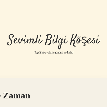
Sevimli Bilgi Köşesi
Neşeli hikayelerle gününü aydınlat!
ilbet mobil giriş
ilb
Ne Zaman