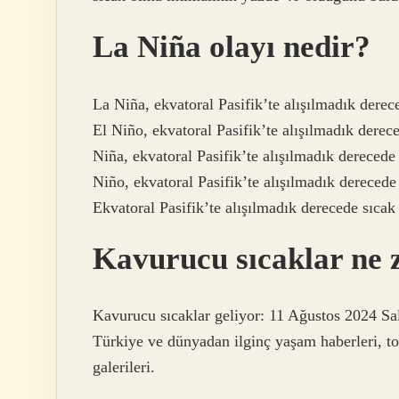
La Niña olayı nedir?
La Niña, ekvatoral Pasifik’te alışılmadık derec
El Niño, ekvatoral Pasifik’te alışılmadık derece
Niña, ekvatoral Pasifik’te alışılmadık derecede
Niño, ekvatoral Pasifik’te alışılmadık derecede 
Ekvatoral Pasifik’te alışılmadık derecede sıcak 
Kavurucu sıcaklar ne 
Kavurucu sıcaklar geliyor: 11 Ağustos 2024 Sal
Türkiye ve dünyadan ilginç yaşam haberleri, top
galerileri.