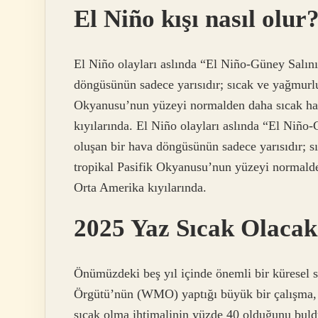
El Niño kışı nasıl olur
El Niño olayları aslında “El Niño-Güney Salın
döngüsünün sadece yarısıdır; sıcak ve yağmurlu 
Okyanusu’nun yüzeyi normalden daha sıcak hal
kıyılarında. El Niño olayları aslında “El Niñ
oluşan bir hava döngüsünün sadece yarısıdır; sı
tropikal Pasifik Okyanusu’nun yüzeyi normalden
Orta Amerika kıyılarında.
2025 Yaz Sıcak Olacak
Önümüzdeki beş yıl içinde önemli bir küresel s
Örgütü’nün (WMO) yaptığı büyük bir çalışma, 
sıcak olma ihtimalinin yüzde 40 olduğunu buld