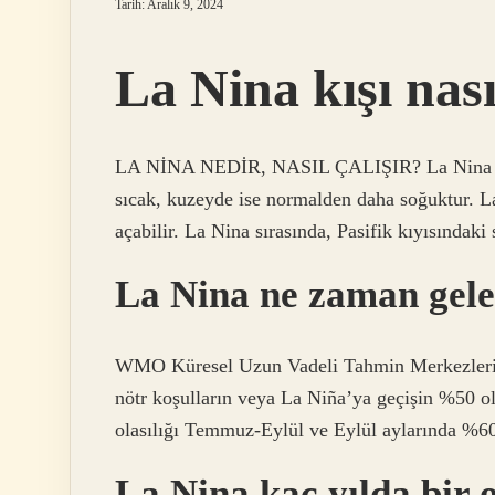
Tarih: Aralık 9, 2024
La Nina kışı nası
LA NİNA NEDİR, NASIL ÇALIŞIR? La Nina yılı
sıcak, kuzeyde ise normalden daha soğuktur. La
açabilir. La Nina sırasında, Pasifik kıyısındaki
La Nina ne zaman gel
WMO Küresel Uzun Vadeli Tahmin Merkezleri’
nötr koşulların veya La Niña’ya geçişin %50 o
olasılığı Temmuz-Eylül ve Eylül aylarında %6
La Nina kaç yılda bir 