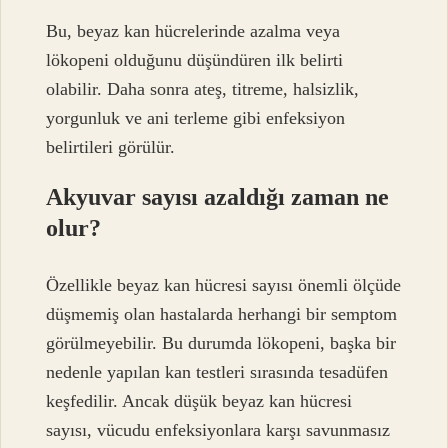
Bu, beyaz kan hücrelerinde azalma veya
lökopeni olduğunu düşündüren ilk belirti
olabilir. Daha sonra ateş, titreme, halsizlik,
yorgunluk ve ani terleme gibi enfeksiyon
belirtileri görülür.
Akyuvar sayısı azaldığı zaman ne
olur?
Özellikle beyaz kan hücresi sayısı önemli ölçüde
düşmemiş olan hastalarda herhangi bir semptom
görülmeyebilir. Bu durumda lökopeni, başka bir
nedenle yapılan kan testleri sırasında tesadüfen
keşfedilir. Ancak düşük beyaz kan hücresi
sayısı, vücudu enfeksiyonlara karşı savunmasız