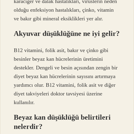
karaciğer ve dalak hastalıkları, virüslerin neden
olduğu enfeksiyon hastalıkları, çinko, vitamin
ve bakır gibi mineral eksiklikleri yer alır.
Akyuvar düşüklüğüne ne iyi gelir?
B12 vitamini, folik asit, bakır ve çinko gibi
besinler beyaz kan hücrelerinin üretimini
destekler. Dengeli ve besin açısından zengin bir
diyet beyaz kan hücrelerinin sayısını artırmaya
yardımcı olur. B12 vitamini, folik asit ve diğer
diyet takviyeleri doktor tavsiyesi üzerine
kullanılır.
Beyaz kan düşüklüğü belirtileri
nelerdir?