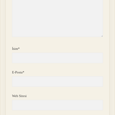
İsim*
E-Posta*
Web Sitesi