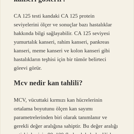
CA 125 testi kandaki CA 125 protein
seviyelerini ölçer ve sonuçlar bazı hastalıklar
hakkında bilgi sağlayabilir. CA 125 seviyesi
yumurtalık kanseri, rahim kanseri, pankreas
kanseri, meme kanseri ve kolon kanseri gibi
hastalıkların teşhisi için bir tümör belirteci
görevi görür.
Mcv nedir kan tahlili?
MCV, vücuttaki kırmızı kan hücrelerinin
ortalama boyutunu ölçen kan sayımı
parametrelerinden biri olarak tanımlanır ve
gerekli değer aralığına sahiptir. Bu değer aralığı