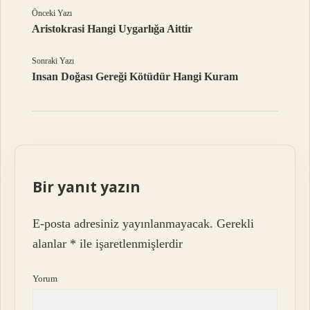
Önceki Yazı
Aristokrasi Hangi Uygarlığa Aittir
Sonraki Yazı
Insan Doğası Gereği Kötüdür Hangi Kuram
Bir yanıt yazın
E-posta adresiniz yayınlanmayacak.
Gerekli
alanlar
*
ile işaretlenmişlerdir
Yorum