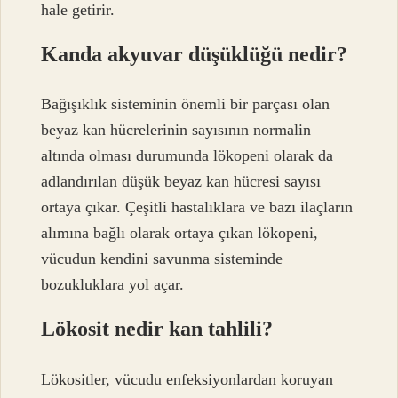
hale getirir.
Kanda akyuvar düşüklüğü nedir?
Bağışıklık sisteminin önemli bir parçası olan
beyaz kan hücrelerinin sayısının normalin
altında olması durumunda lökopeni olarak da
adlandırılan düşük beyaz kan hücresi sayısı
ortaya çıkar. Çeşitli hastalıklara ve bazı ilaçların
alımına bağlı olarak ortaya çıkan lökopeni,
vücudun kendini savunma sisteminde
bozukluklara yol açar.
Lökosit nedir kan tahlili?
Lökositler, vücudu enfeksiyonlardan koruyan