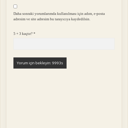
Daha sonraki yorumlarımda kullanılması için adım, e-posta
adresim ve site adresim bu tarayıcıya kaydedilsin.
5 + 3 kaçtır?
*