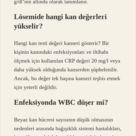
g/dl’nin altında olarak tanımlanır.
Lösemide hangi kan değerleri
yükselir?
Hangi kan testi değeri kanseri gösterir? Bir
kişinin kanındaki enfeksiyonları ve iltihabı
ölçmek için kullanılan CRP değeri 20 mg/l veya
daha yüksek olduğunda kanserden şüphelenilir.
Ancak, bu değer tek başına kanseri teşhis etmek
için yeterli değildir.
Enfeksiyonda WBC düşer mi?
Beyaz kan hücresi sayısının düşük olmasının
nedenleri arasında bağışıklık sistemi hastalıkları,