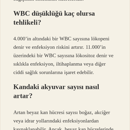
WBC düşüklüğü kaç olursa
tehlikeli?
4.000’in altındaki bir WBC sayısına lökopeni
denir ve enfeksiyon riskini artırır. 11.000’in
üzerindeki bir WBC sayısına lökositoz denir ve
sıklıkla enfeksiyon, iltihaplanma veya diğer
ciddi sağlık sorunlarına işaret edebilir.
Kandaki akyuvar sayısı nasıl
artar?
Artan beyaz kan hücresi sayısı boğaz, akciğer
veya idrar yollarındaki enfeksiyonlardan
kaynaklanabilir. Ancak, beyaz kan hücrelerinde