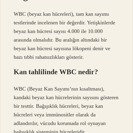
WBC (beyaz kan hücreleri), tam kan sayımı
testlerinde incelenen bir değerdir. Yetişkinlerde
beyaz kan hücresi sayısı 4.000 ile 10.000
arasında olmalıdır. Bu aralığın altındaki bir
beyaz kan hücresi sayısına lökopeni denir ve
bazı tıbbi rahatsızlıkları gösterir.
Kan tahlilinde WBC nedir?
WBC (Beyaz Kan Sayımı’nın kısaltması),
kandaki beyaz kan hücrelerinin sayısını gösteren
bir testtir. Bağışıklık hücreleri, beyaz kan
hücreleri veya immünositler olarak da
adlandırılır, vücudu korumada rol oynayan
bağışıklık sisteminin hücreleridir.