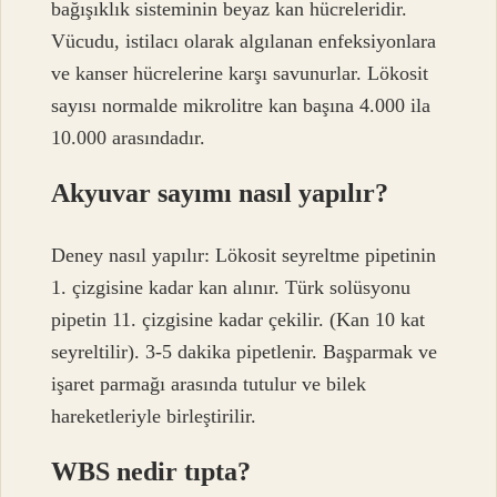
bağışıklık sisteminin beyaz kan hücreleridir.
Vücudu, istilacı olarak algılanan enfeksiyonlara
ve kanser hücrelerine karşı savunurlar. Lökosit
sayısı normalde mikrolitre kan başına 4.000 ila
10.000 arasındadır.
Akyuvar sayımı nasıl yapılır?
Deney nasıl yapılır: Lökosit seyreltme pipetinin
1. çizgisine kadar kan alınır. Türk solüsyonu
pipetin 11. çizgisine kadar çekilir. (Kan 10 kat
seyreltilir). 3-5 dakika pipetlenir. Başparmak ve
işaret parmağı arasında tutulur ve bilek
hareketleriyle birleştirilir.
WBS nedir tıpta?