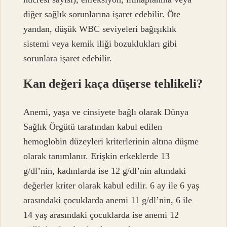
diğer sağlık sorunlarına işaret edebilir. Öte
yandan, düşük WBC seviyeleri bağışıklık
sistemi veya kemik iliği bozuklukları gibi
sorunlara işaret edebilir.
Kan değeri kaça düşerse tehlikeli?
Anemi, yaşa ve cinsiyete bağlı olarak Dünya
Sağlık Örgütü tarafından kabul edilen
hemoglobin düzeyleri kriterlerinin altına düşme
olarak tanımlanır. Erişkin erkeklerde 13
g/dl’nin, kadınlarda ise 12 g/dl’nin altındaki
değerler kriter olarak kabul edilir. 6 ay ile 6 yaş
arasındaki çocuklarda anemi 11 g/dl’nin, 6 ile
14 yaş arasındaki çocuklarda ise anemi 12