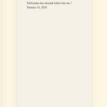
Telefondan dua okumak kabul olur mu ?
Temmuz 14, 2026