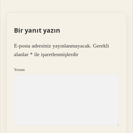
Bir yanıt yazın
E-posta adresiniz yayınlanmayacak.
Gerekli
alanlar
*
ile işaretlenmişlerdir
Yorum