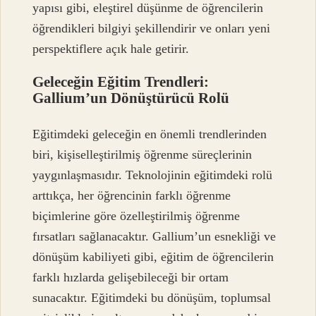
yapısı gibi, eleştirel düşünme de öğrencilerin
öğrendikleri bilgiyi şekillendirir ve onları yeni
perspektiflere açık hale getirir.
Geleceğin Eğitim Trendleri:
Gallium’un Dönüştürücü Rolü
Eğitimdeki geleceğin en önemli trendlerinden
biri, kişiselleştirilmiş öğrenme süreçlerinin
yaygınlaşmasıdır. Teknolojinin eğitimdeki rolü
arttıkça, her öğrencinin farklı öğrenme
biçimlerine göre özelleştirilmiş öğrenme
fırsatları sağlanacaktır. Gallium’un esnekliği ve
dönüşüm kabiliyeti gibi, eğitim de öğrencilerin
farklı hızlarda gelişebileceği bir ortam
sunacaktır. Eğitimdeki bu dönüşüm, toplumsal