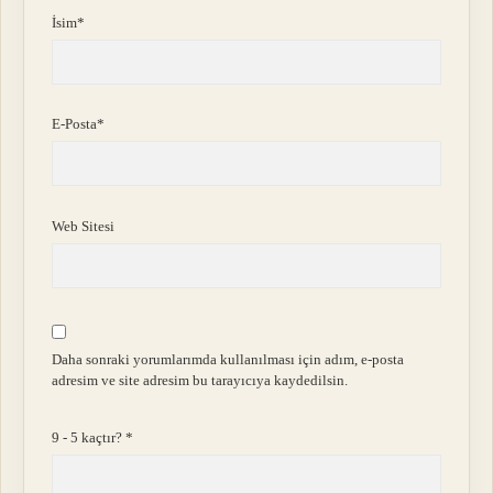
İsim*
E-Posta*
Web Sitesi
Daha sonraki yorumlarımda kullanılması için adım, e-posta
adresim ve site adresim bu tarayıcıya kaydedilsin.
9 - 5 kaçtır?
*