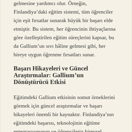
gelmesine yardımcı olur. Örneğin,
Finlandiya’daki eğitim sistemi, tüm öğrenciler
için eşit fırsatlar sunarak büyük bir başarı elde
etmiştir. Bu sistem, her öğrencinin ihtiyaçlarına
göre özelleştirilen eğitim süreçlerini kapsar, bu
da Gallium’un sıvı hâline gelmesi gibi, her
bireye uygun öğrenme fırsatları sunar.
Başarı Hikayeleri ve Güncel
Araştırmalar: Gallium’un
Dönüştürücü Etkisi
Eğitimdeki Gallium etkisinin somut örneklerini
görmek için güncel araştırmalar ve başarı
hikayeleri önemli bir kaynaktır. Finlandiya’nın
eğitimdeki başarısı, teknolojinin eğitime
entegrasyonunun ve öğrencilerin bireysel