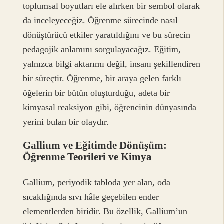
toplumsal boyutları ele alırken bir sembol olarak
da inceleyeceğiz. Öğrenme sürecinde nasıl
dönüştürücü etkiler yaratıldığını ve bu sürecin
pedagojik anlamını sorgulayacağız. Eğitim,
yalnızca bilgi aktarımı değil, insanı şekillendiren
bir süreçtir. Öğrenme, bir araya gelen farklı
öğelerin bir bütün oluşturduğu, adeta bir
kimyasal reaksiyon gibi, öğrencinin dünyasında
yerini bulan bir olaydır.
Gallium ve Eğitimde Dönüşüm:
Öğrenme Teorileri ve Kimya
Gallium, periyodik tabloda yer alan, oda
sıcaklığında sıvı hâle geçebilen ender
elementlerden biridir. Bu özellik, Gallium’un