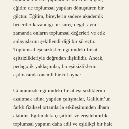
eğitim de toplumsal yapıları dönüştüren bir
güçtür. Eğitim, bireylerin sadece akademik
beceriler kazandığı bir süreç değil, aynı
zamanda onların toplumsal değerleri ve etik
anlayışlarını şekillendirdiği bir süreçtir.
Toplumsal eşitsizlikler, eğitimdeki fırsat
eşitsizlikleriyle doğrudan ilişkilidir. Ancak,
pedagojik yaklaşımlar, bu eşitsizliklerin
aşılmasında önemli bir rol oynar.
Günümüzde eğitimdeki fırsat eşitsizliklerini
azaltmak adına yapılan çalışmalar, Gallium’un
farklı fiziksel ortamlarla etkileşiminden ilham
alabilir. Eğitimdeki çeşitlilik ve erişilebilirlik,
toplumsal yapının daha adil ve eşitlikçi bir hale