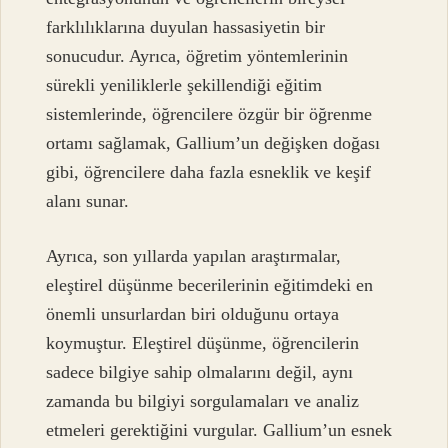
farklılıklarına duyulan hassasiyetin bir
sonucudur. Ayrıca, öğretim yöntemlerinin
sürekli yeniliklerle şekillendiği eğitim
sistemlerinde, öğrencilere özgür bir öğrenme
ortamı sağlamak, Gallium’un değişken doğası
gibi, öğrencilere daha fazla esneklik ve keşif
alanı sunar.
Ayrıca, son yıllarda yapılan araştırmalar,
eleştirel düşünme becerilerinin eğitimdeki en
önemli unsurlardan biri olduğunu ortaya
koymuştur. Eleştirel düşünme, öğrencilerin
sadece bilgiye sahip olmalarını değil, aynı
zamanda bu bilgiyi sorgulamaları ve analiz
etmeleri gerektiğini vurgular. Gallium’un esnek