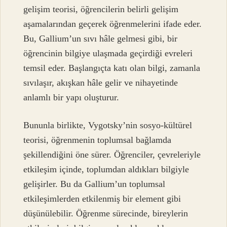
gelişim teorisi, öğrencilerin belirli gelişim
aşamalarından geçerek öğrenmelerini ifade eder.
Bu, Gallium’un sıvı hâle gelmesi gibi, bir
öğrencinin bilgiye ulaşmada geçirdiği evreleri
temsil eder. Başlangıçta katı olan bilgi, zamanla
sıvılaşır, akışkan hâle gelir ve nihayetinde
anlamlı bir yapı oluşturur.
Bununla birlikte, Vygotsky’nin sosyo-kültürel
teorisi, öğrenmenin toplumsal bağlamda
şekillendiğini öne sürer. Öğrenciler, çevreleriyle
etkileşim içinde, toplumdan aldıkları bilgiyle
gelişirler. Bu da Gallium’un toplumsal
etkileşimlerden etkilenmiş bir element gibi
düşünülebilir. Öğrenme sürecinde, bireylerin