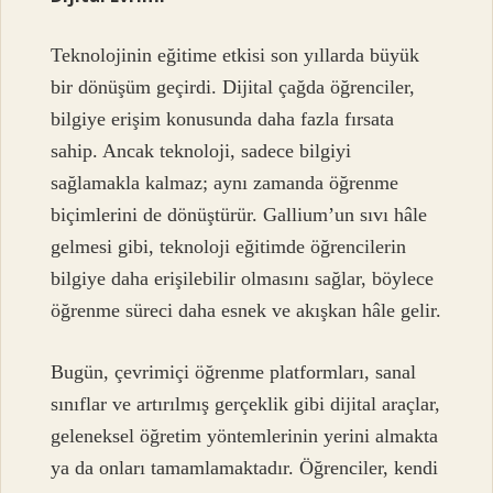
Teknolojinin eğitime etkisi son yıllarda büyük
bir dönüşüm geçirdi. Dijital çağda öğrenciler,
bilgiye erişim konusunda daha fazla fırsata
sahip. Ancak teknoloji, sadece bilgiyi
sağlamakla kalmaz; aynı zamanda öğrenme
biçimlerini de dönüştürür. Gallium’un sıvı hâle
gelmesi gibi, teknoloji eğitimde öğrencilerin
bilgiye daha erişilebilir olmasını sağlar, böylece
öğrenme süreci daha esnek ve akışkan hâle gelir.
Bugün, çevrimiçi öğrenme platformları, sanal
sınıflar ve artırılmış gerçeklik gibi dijital araçlar,
geleneksel öğretim yöntemlerinin yerini almakta
ya da onları tamamlamaktadır. Öğrenciler, kendi