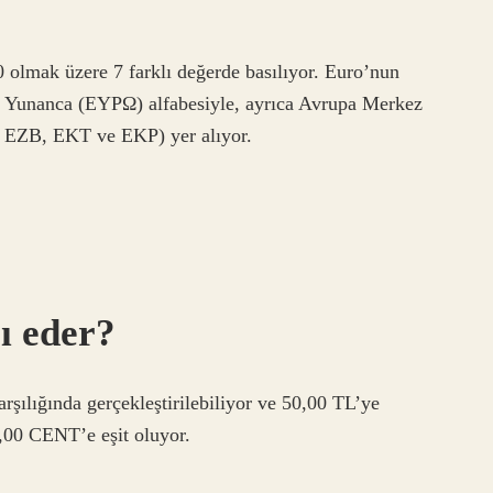
0 olmak üzere 7 farklı değerde basılıyor. Euro’nun
e Yunanca (EYPΩ) alfabesiyle, ayrıca Avrupa Merkez
, EZB, EKT ve EKP) yer alıyor.
ı eder?
şılığında gerçekleştirilebiliyor ve 50,00 TL’ye
0,00 CENT’e eşit oluyor.