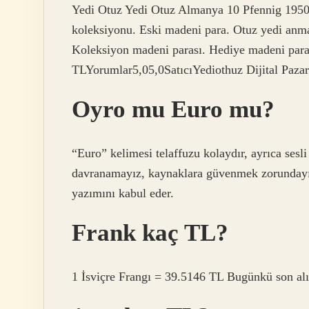
Yedi Otuz Yedi Otuz Almanya 10 Pfennig 1950
koleksiyonu. Eski madeni para. Otuz yedi anm
Koleksiyon madeni parası. Hediye madeni par
TLYorumlar5,05,0SatıcıYediothuz Dijital Paz
Oyro mu Euro mu?
“Euro” kelimesi telaffuzu kolaydır, ayrıca sesl
davranamayız, kaynaklara güvenmek zorundayı
yazımını kabul eder.
Frank kaç TL?
1 İsviçre Frangı = 39.5146 TL Bugünkü son alış-