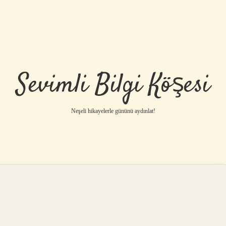
Sevimli Bilgi Köşesi
Neşeli hikayelerle gününü aydınlat!
ilbet mobil giriş
ilbe