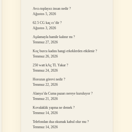
Avcı-toplayıcı insan nedir ?
Ağustos 5, 2026
62.5 CG kaç cc’dir ?
Ağustos 3, 2026
Aşılamayla hamile kalınır mı ?
Temmuz 27, 2026
Koç burcu kadını hangi erkeklerden etkilenir ?
Temmuz 26, 2026
250 watt kAç TL Yakar ?
Temmuz 24, 2026
Horozun görevi nedir ?
Temmuz 22, 2026
Alanya’da Cuma pazarı nereye kuruluyor ?
Temmuz 21, 2026
Kovalaklık yapma ne demek ?
Temmuz 14, 2026
Telefondan dua okumak kabul olur mu ?
Temmuz 14, 2026