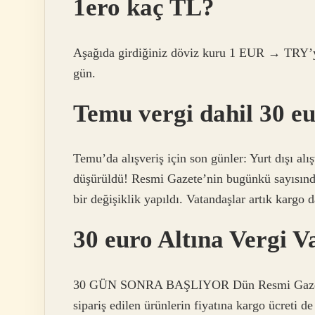
1ero kaç TL?
Aşağıda girdiğiniz döviz kuru 1 EUR → TRY’yi 
gün.
Temu vergi dahil 30 e
Temu’da alışveriş için son günler: Yurt dışı al
düşürüldü! Resmi Gazete’nin bugünkü sayısında,
bir değişiklik yapıldı. Vatandaşlar artık kargo
30 euro Altına Vergi V
30 GÜN SONRA BAŞLIYOR Dün Resmi Gazete’d
sipariş edilen ürünlerin fiyatına kargo ücreti 