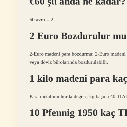
€60 şu anda ne kadar?
60 avro = 2.
2 Euro Bozdurulur mu
2-Euro madeni para bozdurma: 2-Euro madeni pa
veya döviz bürolarında bozdurulabilir.
1 kilo madeni para ka
Para metalinin hurda değeri; kg başına 40 TL’di
10 Pfennig 1950 kaç T