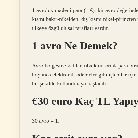
1 avroluk madeni para (1 €), bir avro değerinde
kısmı bakır-nikelden, dış kısmı nikel-pirinçten
ülkeye özgü ulusal tarafları vardır.
1 avro Ne Demek?
Avro bölgesine katılan ülkelerin ortak para bir
boyunca elektronik ödemeler gibi işlemler için 
bir şekilde kullanılmaya başlandı.
€30 euro Kaç TL Yapı
30 avro = 1.