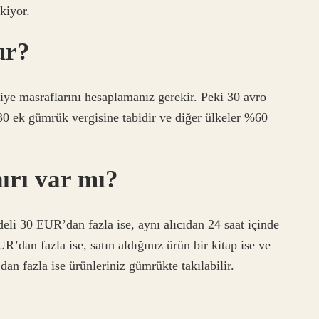
kiyor.
ur?
iye masraflarını hesaplamanız gerekir. Peki 30 avro
%30 ek gümrük vergisine tabidir ve diğer ülkeler %60
ırı var mı?
deli 30 EUR’dan fazla ise, aynı alıcıdan 24 saat içinde
’dan fazla ise, satın aldığınız ürün bir kitap ise ve
n fazla ise ürünleriniz gümrükte takılabilir.