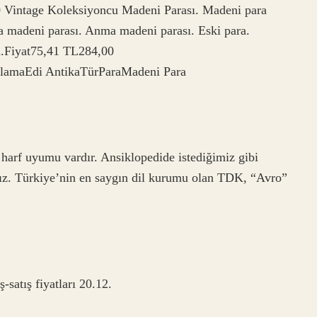
 Vintage Koleksiyoncu Madeni Parası. Madeni para
a madeni parası. Anma madeni parası. Eski para.
a.Fiyat75,41 TL284,00
arlamaEdi AntikaTürParaMadeni Para
i harf uyumu vardır. Ansiklopedide istediğimiz gibi
z. Türkiye’nin en saygın dil kurumu olan TDK, “Avro”
satış fiyatları 20.12.