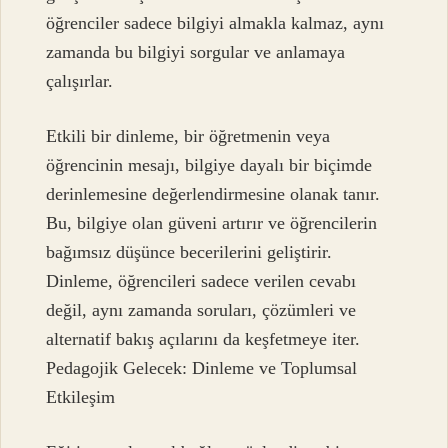
öğrenciler sadece bilgiyi almakla kalmaz, aynı
zamanda bu bilgiyi sorgular ve anlamaya
çalışırlar.
Etkili bir dinleme, bir öğretmenin veya
öğrencinin mesajı, bilgiye dayalı bir biçimde
derinlemesine değerlendirmesine olanak tanır.
Bu, bilgiye olan güveni artırır ve öğrencilerin
bağımsız düşünce becerilerini geliştirir.
Dinleme, öğrencileri sadece verilen cevabı
değil, aynı zamanda soruları, çözümleri ve
alternatif bakış açılarını da keşfetmeye iter.
Pedagojik Gelecek: Dinleme ve Toplumsal
Etkileşim