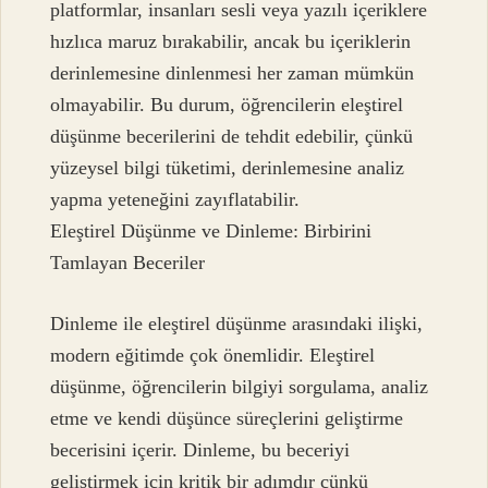
platformlar, insanları sesli veya yazılı içeriklere
hızlıca maruz bırakabilir, ancak bu içeriklerin
derinlemesine dinlenmesi her zaman mümkün
olmayabilir. Bu durum, öğrencilerin eleştirel
düşünme becerilerini de tehdit edebilir, çünkü
yüzeysel bilgi tüketimi, derinlemesine analiz
yapma yeteneğini zayıflatabilir.
Eleştirel Düşünme ve Dinleme: Birbirini
Tamlayan Beceriler
Dinleme ile eleştirel düşünme arasındaki ilişki,
modern eğitimde çok önemlidir. Eleştirel
düşünme, öğrencilerin bilgiyi sorgulama, analiz
etme ve kendi düşünce süreçlerini geliştirme
becerisini içerir. Dinleme, bu beceriyi
geliştirmek için kritik bir adımdır çünkü