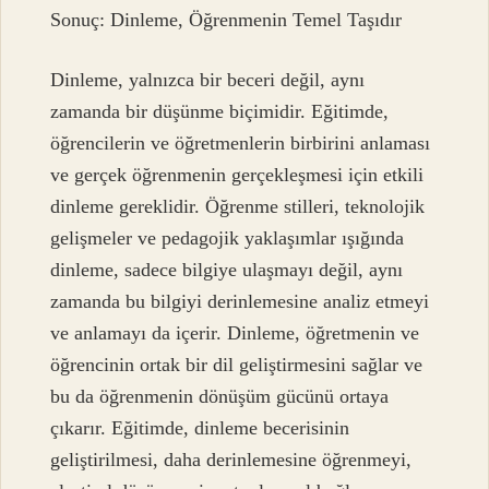
Sonuç: Dinleme, Öğrenmenin Temel Taşıdır
Dinleme, yalnızca bir beceri değil, aynı
zamanda bir düşünme biçimidir. Eğitimde,
öğrencilerin ve öğretmenlerin birbirini anlaması
ve gerçek öğrenmenin gerçekleşmesi için etkili
dinleme gereklidir. Öğrenme stilleri, teknolojik
gelişmeler ve pedagojik yaklaşımlar ışığında
dinleme, sadece bilgiye ulaşmayı değil, aynı
zamanda bu bilgiyi derinlemesine analiz etmeyi
ve anlamayı da içerir. Dinleme, öğretmenin ve
öğrencinin ortak bir dil geliştirmesini sağlar ve
bu da öğrenmenin dönüşüm gücünü ortaya
çıkarır. Eğitimde, dinleme becerisinin
geliştirilmesi, daha derinlemesine öğrenmeyi,