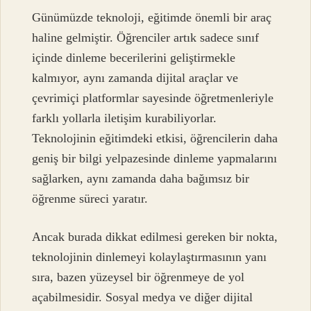
Günümüzde teknoloji, eğitimde önemli bir araç
haline gelmiştir. Öğrenciler artık sadece sınıf
içinde dinleme becerilerini geliştirmekle
kalmıyor, aynı zamanda dijital araçlar ve
çevrimiçi platformlar sayesinde öğretmenleriyle
farklı yollarla iletişim kurabiliyorlar.
Teknolojinin eğitimdeki etkisi, öğrencilerin daha
geniş bir bilgi yelpazesinde dinleme yapmalarını
sağlarken, aynı zamanda daha bağımsız bir
öğrenme süreci yaratır.
Ancak burada dikkat edilmesi gereken bir nokta,
teknolojinin dinlemeyi kolaylaştırmasının yanı
sıra, bazen yüzeysel bir öğrenmeye de yol
açabilmesidir. Sosyal medya ve diğer dijital