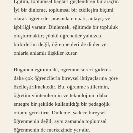
Eğitim, toplumsal bağları güçlendiren bir araçtır.
İyi bir dinleme, toplumsal bir etkileşim biçimi
olarak öğrenciler arasında empati, anlayış ve
işbirliği yaratır. Dinlemek, eğitimde bir topluluk
oluşturmaktır; çünkü öğrenciler yalnızca
birbirlerini değil, öğretmenleri de dinler ve
onlarla anlamlı ilişkiler kurar.
Bugünün eğitiminde, öğrenme süreci giderek
daha çok öğrencilerin bireysel ihtiyaçlarına göre
özelleştirilmektedir. Bu, öğrenme stillerinin,
öğretim yöntemlerinin ve teknolojinin daha
entegre bir şekilde kullanıldığı bir pedagojik
ortamı gerektirir. Dinleme, sadece bireysel
öğrenmenin değil, aynı zamanda toplumsal
öğrenmenin de merkezinde yer alır.