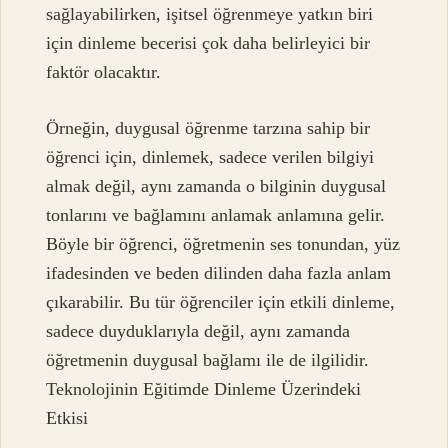
sağlayabilirken, işitsel öğrenmeye yatkın biri
için dinleme becerisi çok daha belirleyici bir
faktör olacaktır.
Örneğin, duygusal öğrenme tarzına sahip bir
öğrenci için, dinlemek, sadece verilen bilgiyi
almak değil, aynı zamanda o bilginin duygusal
tonlarını ve bağlamını anlamak anlamına gelir.
Böyle bir öğrenci, öğretmenin ses tonundan, yüz
ifadesinden ve beden dilinden daha fazla anlam
çıkarabilir. Bu tür öğrenciler için etkili dinleme,
sadece duyduklarıyla değil, aynı zamanda
öğretmenin duygusal bağlamı ile de ilgilidir.
Teknolojinin Eğitimde Dinleme Üzerindeki
Etkisi