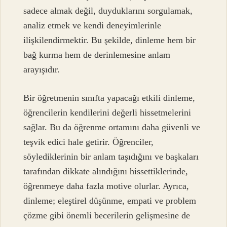
sadece almak değil, duyduklarını sorgulamak,
analiz etmek ve kendi deneyimlerinle
ilişkilendirmektir. Bu şekilde, dinleme hem bir
bağ kurma hem de derinlemesine anlam
arayışıdır.
Bir öğretmenin sınıfta yapacağı etkili dinleme,
öğrencilerin kendilerini değerli hissetmelerini
sağlar. Bu da öğrenme ortamını daha güvenli ve
teşvik edici hale getirir. Öğrenciler,
söylediklerinin bir anlam taşıdığını ve başkaları
tarafından dikkate alındığını hissettiklerinde,
öğrenmeye daha fazla motive olurlar. Ayrıca,
dinleme; eleştirel düşünme, empati ve problem
çözme gibi önemli becerilerin gelişmesine de