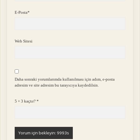
E-Posta*
Web Sitesi
Daha sonraki yorumlarımda kullanılması için adım, e-posta
adresim ve site adresim bu tarayıcıya kaydedilsin.
5 + 3 kaçtır?
*