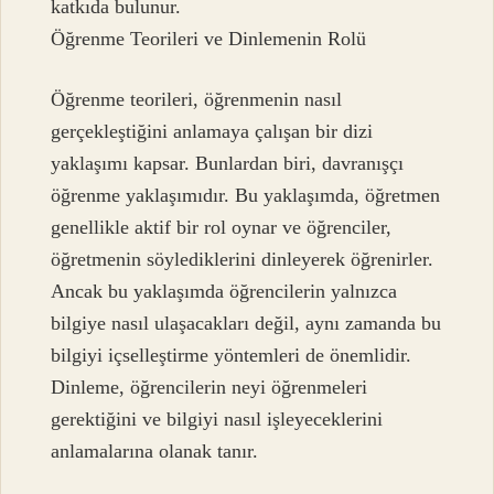
katkıda bulunur.
Öğrenme Teorileri ve Dinlemenin Rolü
Öğrenme teorileri, öğrenmenin nasıl
gerçekleştiğini anlamaya çalışan bir dizi
yaklaşımı kapsar. Bunlardan biri, davranışçı
öğrenme yaklaşımıdır. Bu yaklaşımda, öğretmen
genellikle aktif bir rol oynar ve öğrenciler,
öğretmenin söylediklerini dinleyerek öğrenirler.
Ancak bu yaklaşımda öğrencilerin yalnızca
bilgiye nasıl ulaşacakları değil, aynı zamanda bu
bilgiyi içselleştirme yöntemleri de önemlidir.
Dinleme, öğrencilerin neyi öğrenmeleri
gerektiğini ve bilgiyi nasıl işleyeceklerini
anlamalarına olanak tanır.