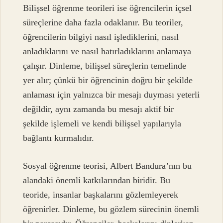
Bilişsel öğrenme teorileri ise öğrencilerin içsel
süreçlerine daha fazla odaklanır. Bu teoriler,
öğrencilerin bilgiyi nasıl işlediklerini, nasıl
anladıklarını ve nasıl hatırladıklarını anlamaya
çalışır. Dinleme, bilişsel süreçlerin temelinde
yer alır; çünkü bir öğrencinin doğru bir şekilde
anlaması için yalnızca bir mesajı duyması yeterli
değildir, aynı zamanda bu mesajı aktif bir
şekilde işlemeli ve kendi bilişsel yapılarıyla
bağlantı kurmalıdır.
Sosyal öğrenme teorisi, Albert Bandura’nın bu
alandaki önemli katkılarından biridir. Bu
teoride, insanlar başkalarını gözlemleyerek
öğrenirler. Dinleme, bu gözlem sürecinin önemli