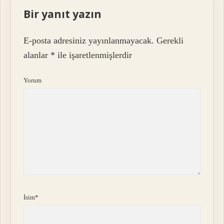
Bir yanıt yazın
E-posta adresiniz yayınlanmayacak.
Gerekli
alanlar
*
ile işaretlenmişlerdir
Yorum
İsim*