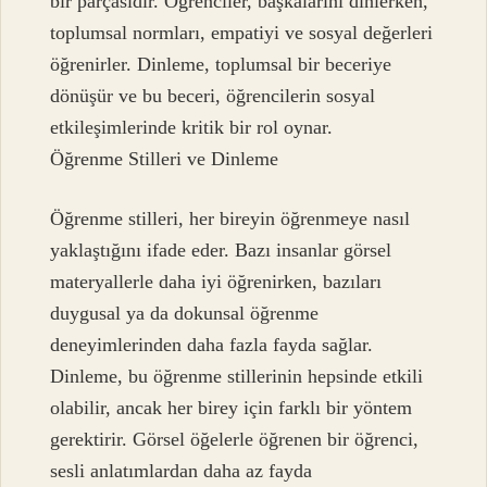
bir parçasıdır. Öğrenciler, başkalarını dinlerken,
toplumsal normları, empatiyi ve sosyal değerleri
öğrenirler. Dinleme, toplumsal bir beceriye
dönüşür ve bu beceri, öğrencilerin sosyal
etkileşimlerinde kritik bir rol oynar.
Öğrenme Stilleri ve Dinleme
Öğrenme stilleri, her bireyin öğrenmeye nasıl
yaklaştığını ifade eder. Bazı insanlar görsel
materyallerle daha iyi öğrenirken, bazıları
duygusal ya da dokunsal öğrenme
deneyimlerinden daha fazla fayda sağlar.
Dinleme, bu öğrenme stillerinin hepsinde etkili
olabilir, ancak her birey için farklı bir yöntem
gerektirir. Görsel öğelerle öğrenen bir öğrenci,
sesli anlatımlardan daha az fayda