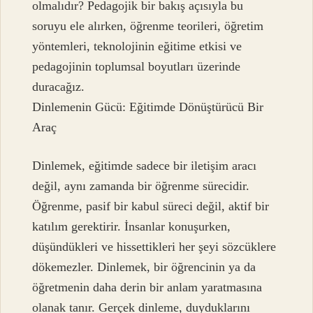
olmalıdır? Pedagojik bir bakış açısıyla bu
soruyu ele alırken, öğrenme teorileri, öğretim
yöntemleri, teknolojinin eğitime etkisi ve
pedagojinin toplumsal boyutları üzerinde
duracağız.
Dinlemenin Gücü: Eğitimde Dönüştürücü Bir
Araç
Dinlemek, eğitimde sadece bir iletişim aracı
değil, aynı zamanda bir öğrenme sürecidir.
Öğrenme, pasif bir kabul süreci değil, aktif bir
katılım gerektirir. İnsanlar konuşurken,
düşündükleri ve hissettikleri her şeyi sözcüklere
dökemezler. Dinlemek, bir öğrencinin ya da
öğretmenin daha derin bir anlam yaratmasına
olanak tanır. Gerçek dinleme, duyduklarını