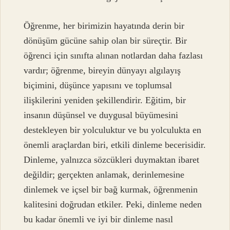
Öğrenme, her birimizin hayatında derin bir
dönüşüm gücüne sahip olan bir süreçtir. Bir
öğrenci için sınıfta alınan notlardan daha fazlası
vardır; öğrenme, bireyin dünyayı algılayış
biçimini, düşünce yapısını ve toplumsal
ilişkilerini yeniden şekillendirir. Eğitim, bir
insanın düşünsel ve duygusal büyümesini
destekleyen bir yolculuktur ve bu yolculukta en
önemli araçlardan biri, etkili dinleme becerisidir.
Dinleme, yalnızca sözcükleri duymaktan ibaret
değildir; gerçekten anlamak, derinlemesine
dinlemek ve içsel bir bağ kurmak, öğrenmenin
kalitesini doğrudan etkiler. Peki, dinleme neden
bu kadar önemli ve iyi bir dinleme nasıl