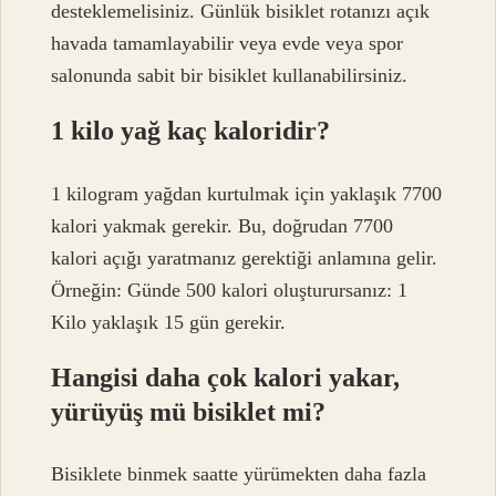
desteklemelisiniz. Günlük bisiklet rotanızı açık
havada tamamlayabilir veya evde veya spor
salonunda sabit bir bisiklet kullanabilirsiniz.
1 kilo yağ kaç kaloridir?
1 kilogram yağdan kurtulmak için yaklaşık 7700
kalori yakmak gerekir. Bu, doğrudan 7700
kalori açığı yaratmanız gerektiği anlamına gelir.
Örneğin: Günde 500 kalori oluşturursanız: 1
Kilo yaklaşık 15 gün gerekir.
Hangisi daha çok kalori yakar,
yürüyüş mü bisiklet mi?
Bisiklete binmek saatte yürümekten daha fazla