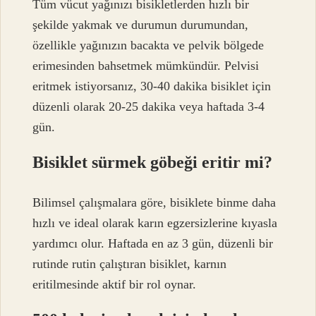
Tüm vücut yağınızı bisikletlerden hızlı bir
şekilde yakmak ve durumun durumundan,
özellikle yağınızın bacakta ve pelvik bölgede
erimesinden bahsetmek mümkündür. Pelvisi
eritmek istiyorsanız, 30-40 dakika bisiklet için
düzenli olarak 20-25 dakika veya haftada 3-4
gün.
Bisiklet sürmek göbeği eritir mi?
Bilimsel çalışmalara göre, bisiklete binme daha
hızlı ve ideal olarak karın egzersizlerine kıyasla
yardımcı olur. Haftada en az 3 gün, düzenli bir
rutinde rutin çalıştıran bisiklet, karnın
eritilmesinde aktif bir rol oynar.