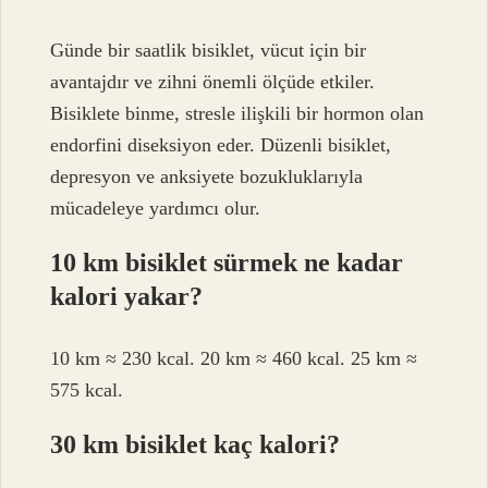
Günde bir saatlik bisiklet, vücut için bir
avantajdır ve zihni önemli ölçüde etkiler.
Bisiklete binme, stresle ilişkili bir hormon olan
endorfini diseksiyon eder. Düzenli bisiklet,
depresyon ve anksiyete bozukluklarıyla
mücadeleye yardımcı olur.
10 km bisiklet sürmek ne kadar
kalori yakar?
10 km ≈ 230 kcal. 20 km ≈ 460 kcal. 25 km ≈
575 kcal.
30 km bisiklet kaç kalori?