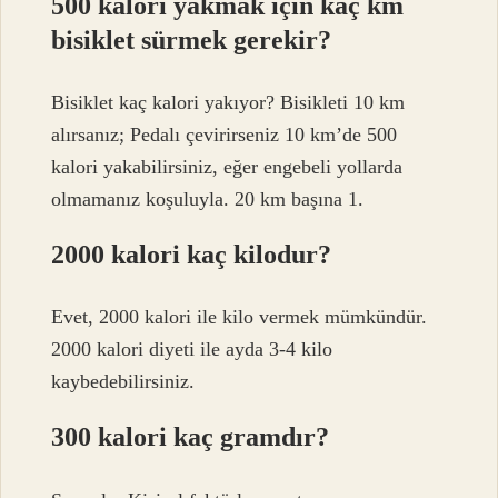
500 kalori yakmak için kaç km
bisiklet sürmek gerekir?
Bisiklet kaç kalori yakıyor? Bisikleti 10 km
alırsanız; Pedalı çevirirseniz 10 km’de 500
kalori yakabilirsiniz, eğer engebeli yollarda
olmamanız koşuluyla. 20 km başına 1.
2000 kalori kaç kilodur?
Evet, 2000 kalori ile kilo vermek mümkündür.
2000 kalori diyeti ile ayda 3-4 kilo
kaybedebilirsiniz.
300 kalori kaç gramdır?