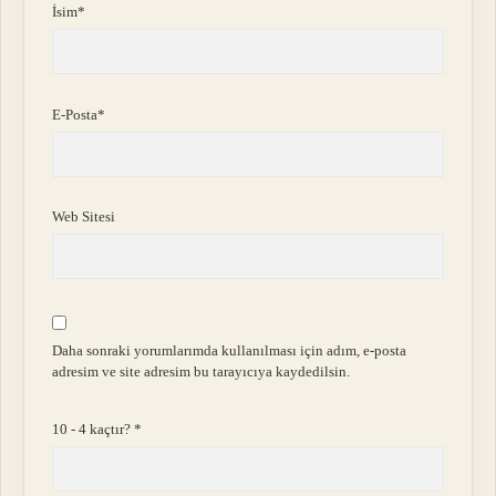
İsim*
E-Posta*
Web Sitesi
Daha sonraki yorumlarımda kullanılması için adım, e-posta
adresim ve site adresim bu tarayıcıya kaydedilsin.
10 - 4 kaçtır?
*