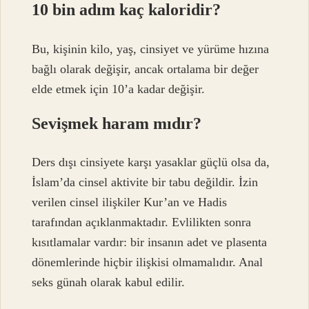
10 bin adım kaç kaloridir?
Bu, kişinin kilo, yaş, cinsiyet ve yürüme hızına
bağlı olarak değişir, ancak ortalama bir değer
elde etmek için 10’a kadar değişir.
Sevişmek haram mıdır?
Ders dışı cinsiyete karşı yasaklar güçlü olsa da,
İslam’da cinsel aktivite bir tabu değildir. İzin
verilen cinsel ilişkiler Kur’an ve Hadis
tarafından açıklanmaktadır. Evlilikten sonra
kısıtlamalar vardır: bir insanın adet ve plasenta
dönemlerinde hiçbir ilişkisi olmamalıdır. Anal
seks günah olarak kabul edilir.