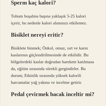
Sperm kaç kalori?
Tohum boşalma başına yaklaşık 5-25 kalori
içerir, bu nedenle kalori alımınızı etkilemez.
Bisiklet nereyi eritir?
Bisiklete binmek; Önkol, omuz, sırt ve karın
kaslarının güçlendirilmesinde de etkilidir. Bu
bölgelerdeki kaslar doğrudan harekete katılmasa
da, eğitim sırasında sürekli gergindirler. Bu
durum; Etkinlik sırasında yüksek kalorili
harcamalar yağ yakma ve incelme getirir.
Pedal çevirmek bacak inceltir mi?