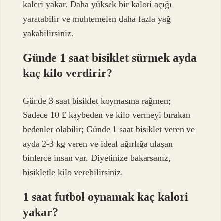
kalori yakar. Daha yüksek bir kalori açığı
yaratabilir ve muhtemelen daha fazla yağ
yakabilirsiniz.
Günde 1 saat bisiklet sürmek ayda
kaç kilo verdirir?
Günde 3 saat bisiklet koymasına rağmen;
Sadece 10 £ kaybeden ve kilo vermeyi bırakan
bedenler olabilir; Günde 1 saat bisiklet veren ve
ayda 2-3 kg veren ve ideal ağırlığa ulaşan
binlerce insan var. Diyetinize bakarsanız,
bisikletle kilo verebilirsiniz.
1 saat futbol oynamak kaç kalori
yakar?