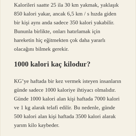
Kalorileri saatte 25 ila 30 km yakmak, yaklaşık
850 kalori yakar, ancak 6,5 km / s hızda giden
bir kişi aynı anda sadece 350 kalori yakabilir.
Bununla birlikte, onları hatırlamak için
hareketin hiç eğitmekten çok daha yararlı
olacağını bilmek gerekir.
1000 kalori kaç kilodur?
KG’ye haftada bir kez vermek isteyen insanların
günde sadece 1000 kaloriye ihtiyacı olmalıdır.
Günde 1000 kalori alan kişi haftada 7000 kalori
ve 1 kg alarak telafi edilir. Bu nedenle, günde
500 kalori alan kişi haftada 3500 kalori alarak
yarım kilo kaybeder.