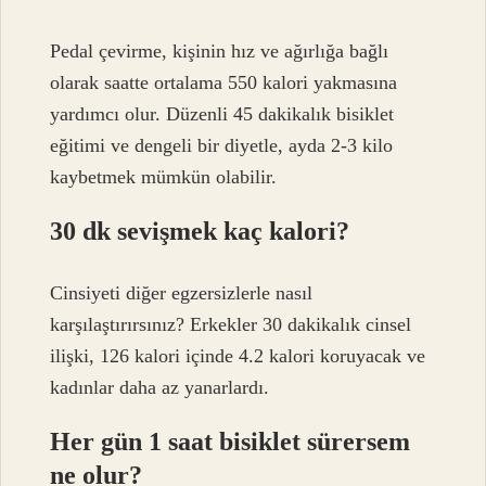
Pedal çevirme, kişinin hız ve ağırlığa bağlı
olarak saatte ortalama 550 kalori yakmasına
yardımcı olur. Düzenli 45 dakikalık bisiklet
eğitimi ve dengeli bir diyetle, ayda 2-3 kilo
kaybetmek mümkün olabilir.
30 dk sevişmek kaç kalori?
Cinsiyeti diğer egzersizlerle nasıl
karşılaştırırsınız? Erkekler 30 dakikalık cinsel
ilişki, 126 kalori içinde 4.2 kalori koruyacak ve
kadınlar daha az yanarlardı.
Her gün 1 saat bisiklet sürersem
ne olur?