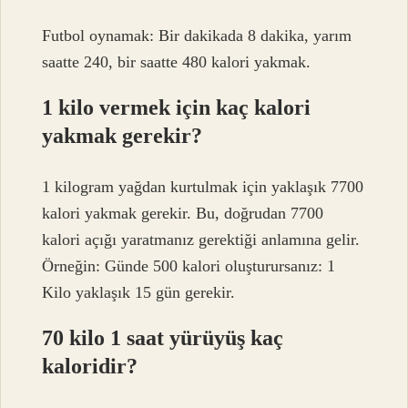
Futbol oynamak: Bir dakikada 8 dakika, yarım
saatte 240, bir saatte 480 kalori yakmak.
1 kilo vermek için kaç kalori
yakmak gerekir?
1 kilogram yağdan kurtulmak için yaklaşık 7700
kalori yakmak gerekir. Bu, doğrudan 7700
kalori açığı yaratmanız gerektiği anlamına gelir.
Örneğin: Günde 500 kalori oluşturursanız: 1
Kilo yaklaşık 15 gün gerekir.
70 kilo 1 saat yürüyüş kaç
kaloridir?