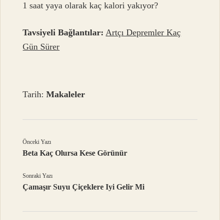
1 saat yaya olarak kaç kalori yakıyor?
Tavsiyeli Bağlantılar:
Artçı Depremler Kaç
Gün Sürer
Tarih:
Makaleler
Önceki Yazı
Beta Kaç Olursa Kese Görünür
Sonraki Yazı
Çamaşır Suyu Çiçeklere Iyi Gelir Mi