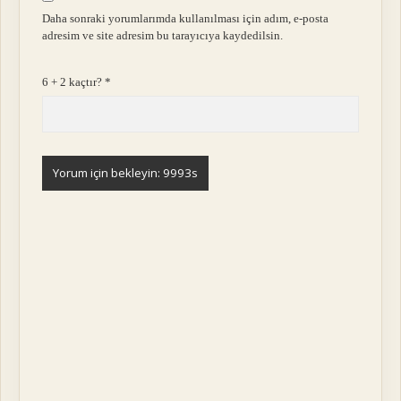
Daha sonraki yorumlarımda kullanılması için adım, e-posta
adresim ve site adresim bu tarayıcıya kaydedilsin.
6 + 2 kaçtır?
*