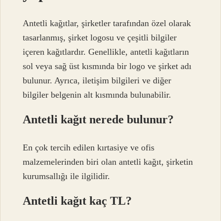
Antetli kağıtlar, şirketler tarafından özel olarak
tasarlanmış, şirket logosu ve çeşitli bilgiler
içeren kağıtlardır. Genellikle, antetli kağıtların
sol veya sağ üst kısmında bir logo ve şirket adı
bulunur. Ayrıca, iletişim bilgileri ve diğer
bilgiler belgenin alt kısmında bulunabilir.
Antetli kağıt nerede bulunur?
En çok tercih edilen kırtasiye ve ofis
malzemelerinden biri olan antetli kağıt, şirketin
kurumsallığı ile ilgilidir.
Antetli kağıt kaç TL?