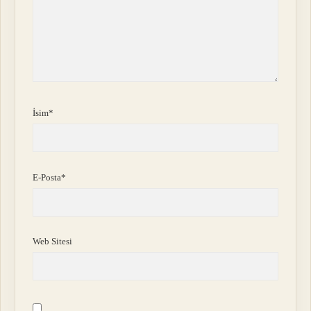
İsim*
E-Posta*
Web Sitesi