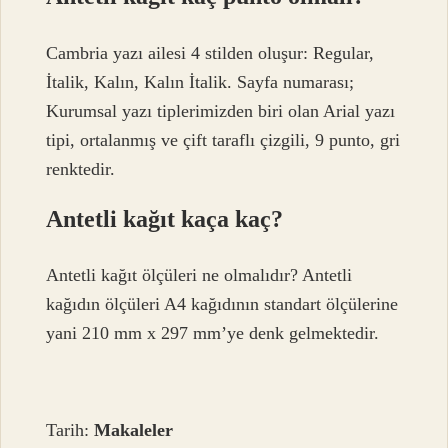
Cambria yazı ailesi 4 stilden oluşur: Regular,
İtalik, Kalın, Kalın İtalik. Sayfa numarası;
Kurumsal yazı tiplerimizden biri olan Arial yazı
tipi, ortalanmış ve çift taraflı çizgili, 9 punto, gri
renktedir.
Antetli kağıt kaça kaç?
Antetli kağıt ölçüleri ne olmalıdır? Antetli
kağıdın ölçüleri A4 kağıdının standart ölçülerine
yani 210 mm x 297 mm’ye denk gelmektedir.
Tarih:
Makaleler