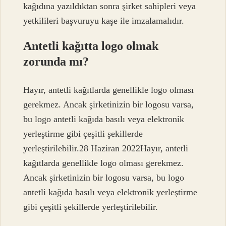
kağıdına yazıldıktan sonra şirket sahipleri veya
yetkilileri başvuruyu kaşe ile imzalamalıdır.
Antetli kağıtta logo olmak
zorunda mı?
Hayır, antetli kağıtlarda genellikle logo olması
gerekmez. Ancak şirketinizin bir logosu varsa,
bu logo antetli kağıda basılı veya elektronik
yerleştirme gibi çeşitli şekillerde
yerleştirilebilir.28 Haziran 2022Hayır, antetli
kağıtlarda genellikle logo olması gerekmez.
Ancak şirketinizin bir logosu varsa, bu logo
antetli kağıda basılı veya elektronik yerleştirme
gibi çeşitli şekillerde yerleştirilebilir.