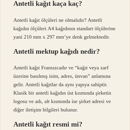
Antetli kağıt kaça kaç?
Antetli kağıt ölçüleri ne olmalıdır? Antetli
kağıdın ölçüleri A4 kağıdının standart ölçülerine
yani 210 mm x 297 mm’ye denk gelmektedir.
Antetli mektup kağıdı nedir?
Antetli kağıt Fransızcadır ve “kağıt veya zarf
üzerine basılmış isim, adres, ünvan” anlamına
gelir. Antetli kağıtlar da aynı yapıya sahiptir.
Klasik bir antetli kağıdın üst kısmında şirketin
logosu ve adı, alt kısmında ise şirket adresi ve
diğer iletişim bilgileri bulunur.
Antetli kağıt resmi mi?