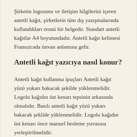
Şirketin logosunu ve iletişim bilgilerini içeren
antetli kağıt, şirketlerin tüm dış yazışmalarında
kullandıkları resmi bir belgedir. Standart antetli
kağıtlar A4 boyutundadır. Antetli kağıt kelimesi
Fransızcada ünvan anlamına gelir.
Antetli kağıt yazıcıya nasıl konur?
Antetli kağıt kullanma ipuçları Antetli kağıt
yüzü yukarı bakacak şekilde yüklenmelidir.
Logolu kağıdın üst kenarı tepsinin arkasında
olmalıdır. Basılı antetli kağıt yüzü yukarı
bakacak şekilde yüklenmelidir. Logolu kağıdın
üst kenarı önce manuel besleme yuvasına
yerleştirilmelidir.