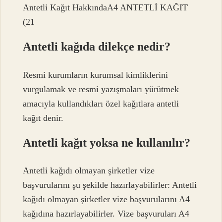
Antetli Kağıt HakkındaA4 ANTETLİ KAĞIT
(21
Antetli kağıda dilekçe nedir?
Resmi kurumların kurumsal kimliklerini
vurgulamak ve resmi yazışmaları yürütmek
amacıyla kullandıkları özel kağıtlara antetli
kağıt denir.
Antetli kağıt yoksa ne kullanılır?
Antetli kağıdı olmayan şirketler vize
başvurularını şu şekilde hazırlayabilirler: Antetli
kağıdı olmayan şirketler vize başvurularını A4
kağıdına hazırlayabilirler. Vize başvuruları A4