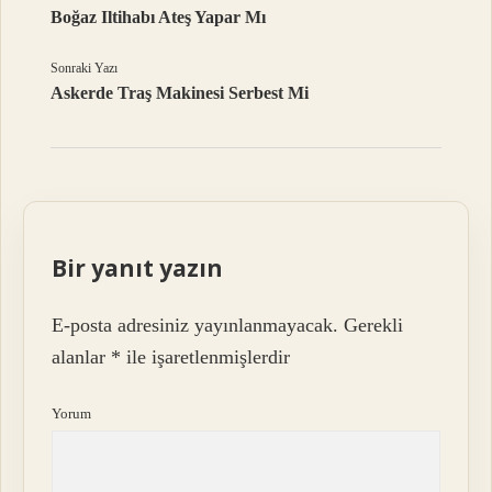
Boğaz Iltihabı Ateş Yapar Mı
Sonraki Yazı
Askerde Traş Makinesi Serbest Mi
Bir yanıt yazın
E-posta adresiniz yayınlanmayacak.
Gerekli
alanlar
*
ile işaretlenmişlerdir
Yorum