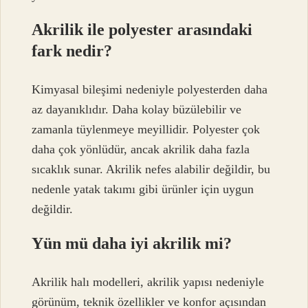
Akrilik ile polyester arasındaki
fark nedir?
Kimyasal bileşimi nedeniyle polyesterden daha
az dayanıklıdır. Daha kolay büzülebilir ve
zamanla tüylenmeye meyillidir. Polyester çok
daha çok yönlüdür, ancak akrilik daha fazla
sıcaklık sunar. Akrilik nefes alabilir değildir, bu
nedenle yatak takımı gibi ürünler için uygun
değildir.
Yün mü daha iyi akrilik mi?
Akrilik halı modelleri, akrilik yapısı nedeniyle
görünüm, teknik özellikler ve konfor açısından