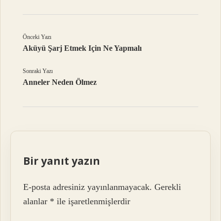
Önceki Yazı
Aküyü Şarj Etmek Için Ne Yapmalı
Sonraki Yazı
Anneler Neden Ölmez
Bir yanıt yazın
E-posta adresiniz yayınlanmayacak.
Gerekli
alanlar
*
ile işaretlenmişlerdir