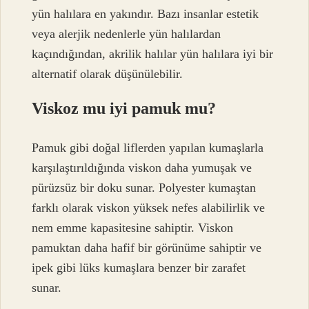
yün halılara en yakındır. Bazı insanlar estetik
veya alerjik nedenlerle yün halılardan
kaçındığından, akrilik halılar yün halılara iyi bir
alternatif olarak düşünülebilir.
Viskoz mu iyi pamuk mu?
Pamuk gibi doğal liflerden yapılan kumaşlarla
karşılaştırıldığında viskon daha yumuşak ve
pürüzsüz bir doku sunar. Polyester kumaştan
farklı olarak viskon yüksek nefes alabilirlik ve
nem emme kapasitesine sahiptir. Viskon
pamuktan daha hafif bir görünüme sahiptir ve
ipek gibi lüks kumaşlara benzer bir zarafet
sunar.