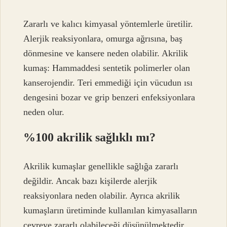
Zararlı ve kalıcı kimyasal yöntemlerle üretilir.
Alerjik reaksiyonlara, omurga ağrısına, baş
dönmesine ve kansere neden olabilir. Akrilik
kumaş: Hammaddesi sentetik polimerler olan
kanserojendir. Teri emmediği için vücudun ısı
dengesini bozar ve grip benzeri enfeksiyonlara
neden olur.
%100 akrilik sağlıklı mı?
Akrilik kumaşlar genellikle sağlığa zararlı
değildir. Ancak bazı kişilerde alerjik
reaksiyonlara neden olabilir. Ayrıca akrilik
kumaşların üretiminde kullanılan kimyasalların
çevreye zararlı olabileceği düşünülmektedir.