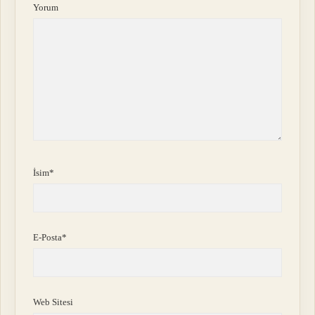
Yorum
İsim*
E-Posta*
Web Sitesi