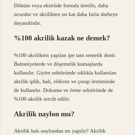
Döküm veya ekstrüde formda üretilir, daha
ucuzdur ve akrilikten on kat daha fazla darbeye
dayanıklıdır.
%100 akrilik kazak ne demek?
%100 akrilikten yapılan ipe tam sentetik denir.
Battaniyelerde ve döşemelik kumaşlarda
kullanılır. Giyim sektöründe sıklıkla kullanılan
akrilik iplik, halı, eldiven ve çorap üretiminde
de kullanılır. Dokuma ve örme sektöründe de
%100 akrilik tercih edilir.
Akrilik naylon mu?
Akrilik halı naylondan mı yapılır? Akrilik