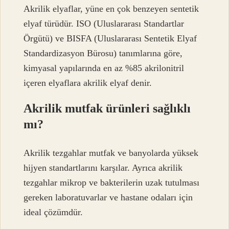
Akrilik elyaflar, yüne en çok benzeyen sentetik
elyaf türüdür. ISO (Uluslararası Standartlar
Örgütü) ve BISFA (Uluslararası Sentetik Elyaf
Standardizasyon Bürosu) tanımlarına göre,
kimyasal yapılarında en az %85 akrilonitril
içeren elyaflara akrilik elyaf denir.
Akrilik mutfak ürünleri sağlıklı
mı?
Akrilik tezgahlar mutfak ve banyolarda yüksek
hijyen standartlarını karşılar. Ayrıca akrilik
tezgahlar mikrop ve bakterilerin uzak tutulması
gereken laboratuvarlar ve hastane odaları için
ideal çözümdür.