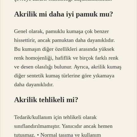
Akrilik mi daha iyi pamuk mu?
Genel olarak, pamuklu kumaşa çok benzer
hissettirir, ancak pamuktan daha dayanıklıdır.
Bu kumaşın diğer özellikleri arasında yüksek
renk homojenliği, hafiflik ve birçok farklı renk
ve desen olasılığı bulunur. Ayrıca, akrilik kumaş
diğer sentetik kumaş türlerine göre yıkamaya
daha dayanıklıdır.
Akrilik tehlikeli mi?
Tedarik/kullanım için tehlikeli olarak
sınıflandırılmamıştır. Yanıcıdır ancak hemen
tutuşmaz. • Normal taşıma ve kullanım