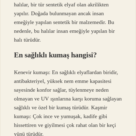
halılar, bir tür sentetik elyaf olan akrilikten
yapılır. Doğada bulunmayan ancak insan
emeğiyle yapılan sentetik bir malzemedir. Bu
nedenle, bu halılar insan emeğiyle yapılan bir
halı türüdür.
En sağlıklı kumaş hangisi?
Kenevir kumaşı: En sağlıklı elyaflardan biridir,
antibakteriyel, yüksek nem emme kapasitesi
sayesinde konfor sağlar, tüylenmeye neden
olmayan ve UV ışınlarına karşı koruma sağlayan
sağlıklı ve özel bir kumaş türüdür. Kaşmir
kumaşı: Çok ince ve yumuşak, kadife gibi
hissettiren ve giyilmesi çok rahat olan bir keçi
yünü türüdür.