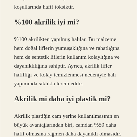
koşullarında hafif toksiktir.
%100 akrilik iyi mi?
%100 akrilikten yapılmış halılar. Bu malzeme
hem doğal liflerin yumuşaklığına ve rahatlığına
hem de sentetik liflerin kullanım kolaylığına ve
dayanıklılığına sahiptir. Ayrıca, akrilik lifler
hafifliği ve kolay temizlenmesi nedeniyle halı
yapımında sıklıkla tercih edilir.
Akrilik mi daha iyi plastik mi?
Akrilik plastiğin cam yerine kullanılmasının en
büyük avantajlarından biri, camdan %50 daha
hafif olmasına rağmen daha dayanıklı olmasıdır.