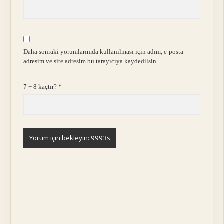
Daha sonraki yorumlarımda kullanılması için adım, e-posta
adresim ve site adresim bu tarayıcıya kaydedilsin.
7 + 8 kaçtır?
*