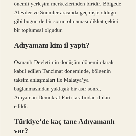
önemli yerleşim merkezlerinden biridir. Bölgede
Aleviler ve Sünniler arasında geçmişte olduğu
gibi bugün de bir sorun olmaması dikkat çekici
bir toplumsal olgudur.
Adıyamanı kim il yaptı?
Osmanlı Devleti’nin dönüşüm dönemi olarak
kabul edilen Tanzimat döneminde, bölgenin
taksim anlaşmaları ile Malatya’ya
bağlanmasından yaklaşık bir asır sonra,
Adıyaman Demokrat Parti tarafından il ilan
edildi.
Türkiye’de kaç tane Adıyamanlı
var?