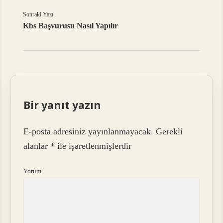
Sonraki Yazı
Kbs Başvurusu Nasıl Yapılır
Bir yanıt yazın
E-posta adresiniz yayınlanmayacak.
Gerekli
alanlar
*
ile işaretlenmişlerdir
Yorum