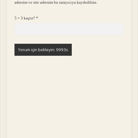
adresim ve site adresim bu tarayıcıya kaydedilsin.
5 + 3 kaçtır?
*