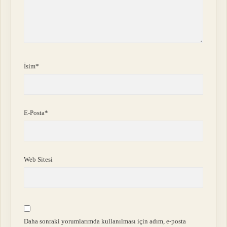
İsim*
E-Posta*
Web Sitesi
Daha sonraki yorumlarımda kullanılması için adım, e-posta