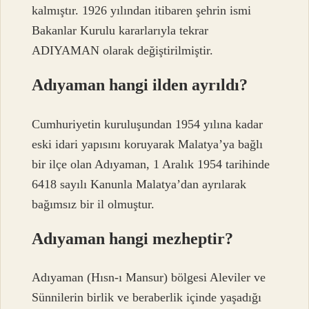
kalmıştır. 1926 yılından itibaren şehrin ismi
Bakanlar Kurulu kararlarıyla tekrar
ADIYAMAN olarak değiştirilmiştir.
Adıyaman hangi ilden ayrıldı?
Cumhuriyetin kuruluşundan 1954 yılına kadar
eski idari yapısını koruyarak Malatya’ya bağlı
bir ilçe olan Adıyaman, 1 Aralık 1954 tarihinde
6418 sayılı Kanunla Malatya’dan ayrılarak
bağımsız bir il olmuştur.
Adıyaman hangi mezheptir?
Adıyaman (Hısn-ı Mansur) bölgesi Aleviler ve
Sünnilerin birlik ve beraberlik içinde yaşadığı