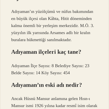
Adıyaman’ın yüzölçümü ve nüfus bakımından
en büyük ilçesi olan Kâhta, Hitit döneminden
kalma önemli bir yerleşim merkezidir. M.Ö. 3.
yüzyılın ilk yarısında Arsames adlı bir kralın
buralara hükmettiği sanılmaktadır.
Adıyaman ilçeleri kaç tane?
Adıyaman İlçe Sayısı: 8 Belediye Sayısı: 23
Belde Sayısı: 14 Köy Sayısı: 454
Adıyaman’ın eski adı nedir?
Ancak Hüsnü Mansur anlamına gelen Hısn-ı
Mansur ismi 1926 yılına kadar resmî isim olarak