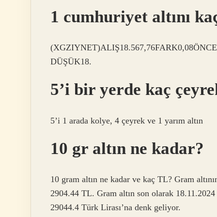
1 cumhuriyet altını k
(XGZIYNET)ALIŞ18.567,76FARK0,08ÖNCE
DÜŞÜK18.
5’i bir yerde kaç çeyr
5’i 1 arada kolye, 4 çeyrek ve 1 yarım altın
10 gr altın ne kadar?
10 gram altın ne kadar ve kaç TL? Gram altının 
2904.44 TL. Gram altın son olarak 18.11.2024 –
29044.4 Türk Lirası’na denk geliyor.