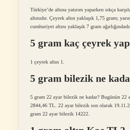
Türkiye’de altına yatırım yaparken sıkça karşıl
altınıdır. Çeyrek altın yaklaşık 1,75 gram; yar
cumhuriyet altını yaklaşık 7 gram ağırlığındadı
5 gram kaç çeyrek yap
1 çeyrek altın 1.
5 gram bilezik ne kad
5 gram 22 ayar bilezik ne kadar? Bugünün 22 aya
2844,46 TL. 22 ayar bilezik son olarak 19.11.2
gram 22 ayar bilezik 14222.