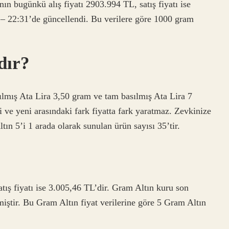
n bugünkü alış fiyatı 2903.994 TL, satış fiyatı ise
– 22:31’de güncellendi. Bu verilere göre 1000 gram
dır?
ılmış Ata Lira 3,50 gram ve tam basılmış Ata Lira 7
 ve yeni arasındaki fark fiyatta fark yaratmaz. Zevkinize
ltın 5’i 1 arada olarak sunulan ürün sayısı 35’tir.
atış fiyatı ise 3.005,46 TL’dir. Gram Altın kuru son
ştir. Bu Gram Altın fiyat verilerine göre 5 Gram Altın