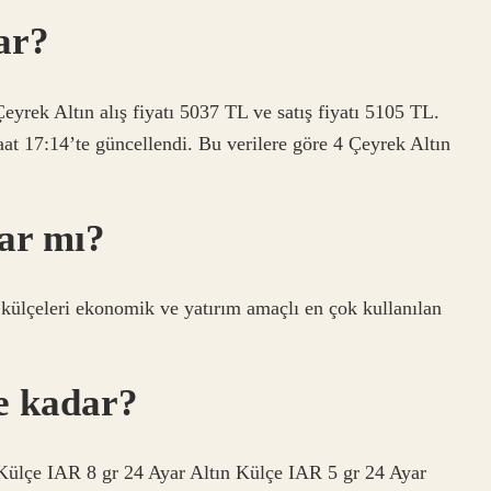
ar?
rek Altın alış fiyatı 5037 TL ve satış fiyatı 5105 TL.
aat 17:14’te güncellendi. Bu verilere göre 4 Çeyrek Altın
var mı?
ın külçeleri ekonomik ve yatırım amaçlı en çok kullanılan
ne kadar?
 Külçe IAR 8 gr 24 Ayar Altın Külçe IAR 5 gr 24 Ayar