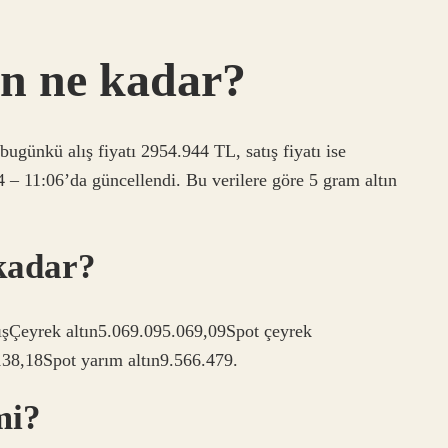
ın ne kadar?
ugünkü alış fiyatı 2954.944 TL, satış fiyatı ise
 – 11:06’da güncellendi. Bu verilere göre 5 gram altın
 kadar?
atışÇeyrek altın5.069.095.069,09Spot çeyrek
138,18Spot yarım altın9.566.479.
mi?