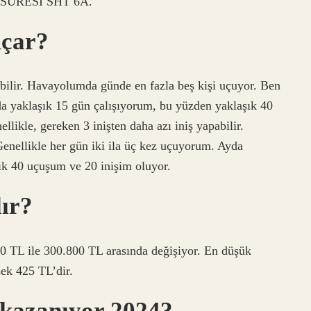
SÜRESİ SHT 6A.
uçar?
pabilir. Havayolumda günde en fazla beş kişi uçuyor. Ben
da yaklaşık 15 gün çalışıyorum, bu yüzden yaklaşık 40
ikle, gereken 3 inişten daha azı iniş yapabilir.
enellikle her gün iki ila üç kez uçuyorum. Ayda
ık 40 uçuşum ve 20 inişim oluyor.
lır?
00 TL ile 300.800 TL arasında değişiyor. En düşük
sek 425 TL’dir.
 kazanıyor 2024?