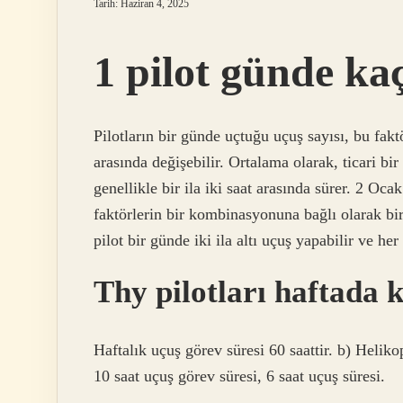
Tarih: Haziran 4, 2025
1 pilot günde ka
Pilotların bir günde uçtuğu uçuş sayısı, bu fakt
arasında değişebilir. Ortalama olarak, ticari bir 
genellikle bir ila iki saat arasında sürer. 2 Oc
faktörlerin bir kombinasyonuna bağlı olarak bir 
pilot bir günde iki ila altı uçuş yapabilir ve her
Thy pilotları haftada k
Haftalık uçuş görev süresi 60 saattir. b) Heliko
10 saat uçuş görev süresi, 6 saat uçuş süresi.