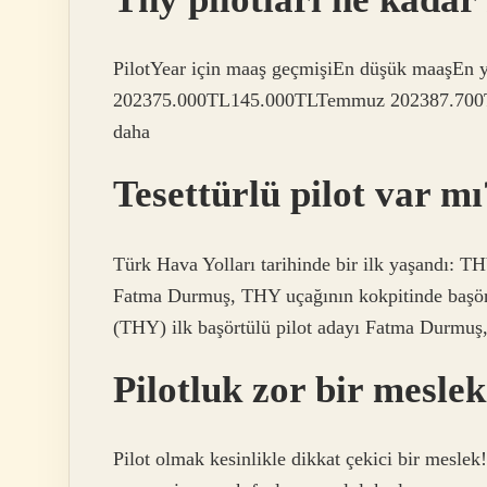
PilotYear için maaş geçmişiEn düşük maaş
202375.000TL145.000TLTemmuz 202387.700T
daha
Tesettürlü pilot var mı
Türk Hava Yolları tarihinde bir ilk yaşandı: T
Fatma Durmuş, THY uçağının kokpitinde başörtü
(THY) ilk başörtülü pilot adayı Fatma Durmuş
Pilotluk zor bir mesle
Pilot olmak kesinlikle dikkat çekici bir meslek