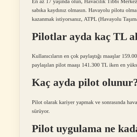
En az 17 yaşında olun, Havacılık Tıbbi Merkezi’
sabıka kaydınız olmasın. Havayolu pilotu olmak 
kazanmak istiyorsanız, ATPL (Havayolu Taşımacı
Pilotlar ayda kaç TL a
Kullanıcıların en çok paylaştığı maaşlar 159.0
paylaşılan pilot maaşı 141.300 TL iken en yük
Kaç ayda pilot olunur
Pilot olarak kariyer yapmak ve sonrasında hava
sürüyor.
Pilot uygulama ne kad