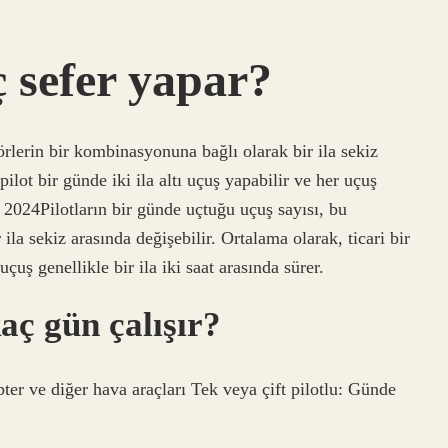
ç sefer yapar?
örlerin bir kombinasyonuna bağlı olarak bir ila sekiz
pilot bir günde iki ila altı uçuş yapabilir ve her uçuş
ak 2024Pilotların bir günde uçtuğu uçuş sayısı, bu
ila sekiz arasında değişebilir. Ortalama olarak, ticari bir
 uçuş genellikle bir ila iki saat arasında sürer.
aç gün çalışır?
pter ve diğer hava araçları Tek veya çift pilotlu: Günde