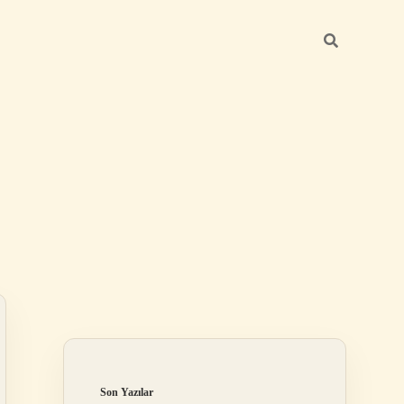
Sidebar
ilbet mobil giriş
ilbet giriş
vdcasino giriş
betexper.xy
Son Yazılar