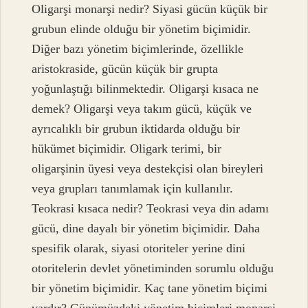
Oligarşi monarşi nedir? Siyasi gücün küçük bir
grubun elinde olduğu bir yönetim biçimidir.
Diğer bazı yönetim biçimlerinde, özellikle
aristokraside, gücün küçük bir grupta
yoğunlaştığı bilinmektedir. Oligarşi kısaca ne
demek? Oligarşi veya takım gücü, küçük ve
ayrıcalıklı bir grubun iktidarda olduğu bir
hükümet biçimidir. Oligark terimi, bir
oligarşinin üyesi veya destekçisi olan bireyleri
veya grupları tanımlamak için kullanılır.
Teokrasi kısaca nedir? Teokrasi veya din adamı
gücü, dine dayalı bir yönetim biçimidir. Daha
spesifik olarak, siyasi otoriteler yerine dini
otoritelerin devlet yönetiminden sorumlu olduğu
bir yönetim biçimidir. Kaç tane yönetim biçimi