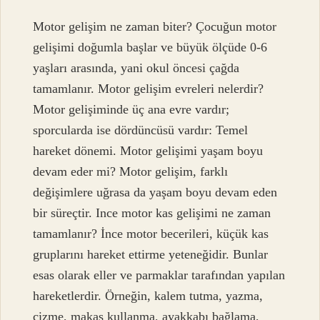
Motor gelişim ne zaman biter? Çocuğun motor
gelişimi doğumla başlar ve büyük ölçüde 0-6
yaşları arasında, yani okul öncesi çağda
tamamlanır. Motor gelişim evreleri nelerdir?
Motor gelişiminde üç ana evre vardır;
sporcularda ise dördüncüsü vardır: Temel
hareket dönemi. Motor gelişimi yaşam boyu
devam eder mi? Motor gelişim, farklı
değişimlere uğrasa da yaşam boyu devam eden
bir süreçtir. Ince motor kas gelişimi ne zaman
tamamlanır? İnce motor becerileri, küçük kas
gruplarını hareket ettirme yeteneğidir. Bunlar
esas olarak eller ve parmaklar tarafından yapılan
hareketlerdir. Örneğin, kalem tutma, yazma,
çizme, makas kullanma, ayakkabı bağlama,