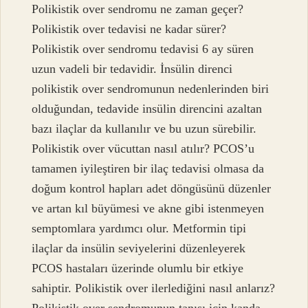
Polikistik over sendromu ne zaman geçer?
Polikistik over tedavisi ne kadar sürer?
Polikistik over sendromu tedavisi 6 ay süren
uzun vadeli bir tedavidir. İnsülin direnci
polikistik over sendromunun nedenlerinden biri
olduğundan, tedavide insülin direncini azaltan
bazı ilaçlar da kullanılır ve bu uzun sürebilir.
Polikistik over vücuttan nasıl atılır? PCOS’u
tamamen iyileştiren bir ilaç tedavisi olmasa da
doğum kontrol hapları adet döngüsünü düzenler
ve artan kıl büyümesi ve akne gibi istenmeyen
semptomlara yardımcı olur. Metformin tipi
ilaçlar da insülin seviyelerini düzenleyerek
PCOS hastaları üzerinde olumlu bir etkiye
sahiptir. Polikistik over ilerlediğini nasıl anlarız?