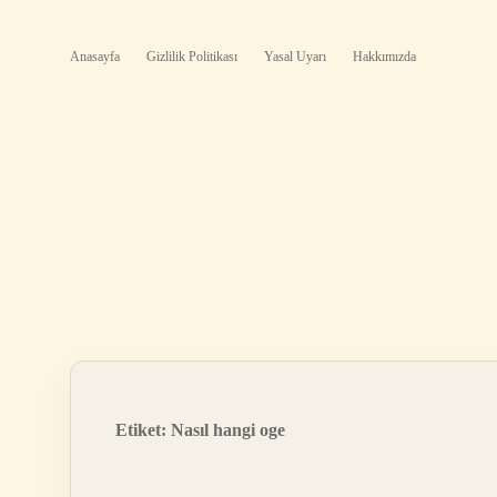
Anasayfa
Gizlilik Politikası
Yasal Uyarı
Hakkımızda
Etiket:
Nasıl hangi oge