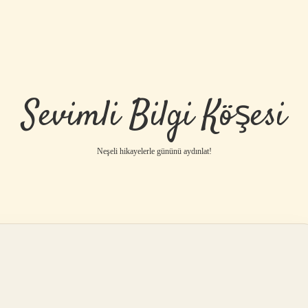
Sevimli Bilgi Köşesi
Neşeli hikayelerle gününü aydınlat!
ilbet mobil giriş
ilbet