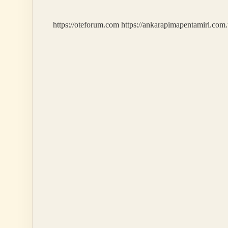
https://oteforum.com
https://ankarapimapentamiri.com.