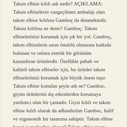
Takım elbise kılıfı adı nedir? AÇIKLAMA:
Takım elbiselerin vazgeçilmez ambalajı olan
takım elbise kılıfına Gamboç da denmektedir.
Takım kılıfına ne denir? Gamboç: Takım
elbiselerinizi korumak için şık bir yol. Gamboç,
takım elbiselerin uzun ömürlü olmasına katkıda
bulunan ve onlara estetik bir görünüm
kazandıran ürünlerdir. Özellikle pahalı ve
kaliteli takım elbiseler için, bu ürünler takım
elbiselerinizi korumak için büyük önem taşır.
Takım elbise konulan şeyin adı ne? Gamboc,
giyim ürünlerini dış etkenlerden korumaya
yardımcı olan bir çantadır. Giysi kılıfı ve takım
elbise kılıfı olarak da adlandırılan Gamboc, hafif
ve ergonomik bir tasarıma sahiptir. Takım elbise