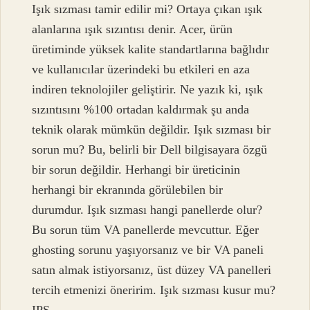
Işık sızması tamir edilir mi? Ortaya çıkan ışık
alanlarına ışık sızıntısı denir. Acer, ürün
üretiminde yüksek kalite standartlarına bağlıdır
ve kullanıcılar üzerindeki bu etkileri en aza
indiren teknolojiler geliştirir. Ne yazık ki, ışık
sızıntısını %100 ortadan kaldırmak şu anda
teknik olarak mümkün değildir. Işık sızması bir
sorun mu? Bu, belirli bir Dell bilgisayara özgü
bir sorun değildir. Herhangi bir üreticinin
herhangi bir ekranında görülebilen bir
durumdur. Işık sızması hangi panellerde olur?
Bu sorun tüm VA panellerde mevcuttur. Eğer
ghosting sorunu yaşıyorsanız ve bir VA paneli
satın almak istiyorsanız, üst düzey VA panelleri
tercih etmenizi öneririm. Işık sızması kusur mu?