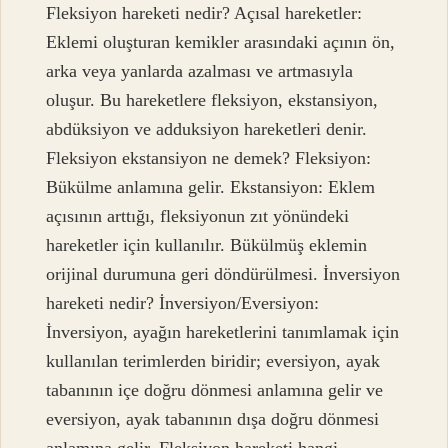
Fleksiyon hareketi nedir? Açısal hareketler:
Eklemi oluşturan kemikler arasındaki açının ön,
arka veya yanlarda azalması ve artmasıyla
oluşur. Bu hareketlere fleksiyon, ekstansiyon,
abdüksiyon ve adduksiyon hareketleri denir.
Fleksiyon ekstansiyon ne demek? Fleksiyon:
Bükülme anlamına gelir. Ekstansiyon: Eklem
açısının arttığı, fleksiyonun zıt yönündeki
hareketler için kullanılır. Bükülmüş eklemin
orijinal durumuna geri döndürülmesi. İnversiyon
hareketi nedir? İnversiyon/Eversiyon:
İnversiyon, ayağın hareketlerini tanımlamak için
kullanılan terimlerden biridir; eversiyon, ayak
tabanının içe doğru dönmesi anlamına gelir ve
eversiyon, ayak tabanının dışa doğru dönmesi