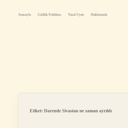
Anasayfa
Gizlilik Politikası
Yasal Uyarı
Hakkımızda
Etiket:
Darende Sivastan ne zaman ayrıldı