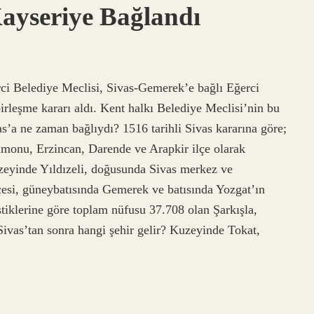
Kayseriye Bağlandı
rci Belediye Meclisi, Sivas-Gemerek’e bağlı Eğerci
birleşme kararı aldı. Kent halkı Belediye Meclisi’nin bu
s’a ne zaman bağlıydı? 1516 tarihli Sivas kararına göre;
monu, Erzincan, Darende ve Arapkir ilçe olarak
Kuzeyinde Yıldızeli, doğusunda Sivas merkez ve
çesi, güneybatısında Gemerek ve batısında Yozgat’ın
tiklerine göre toplam nüfusu 37.708 olan Şarkışla,
 Sivas’tan sonra hangi şehir gelir? Kuzeyinde Tokat,