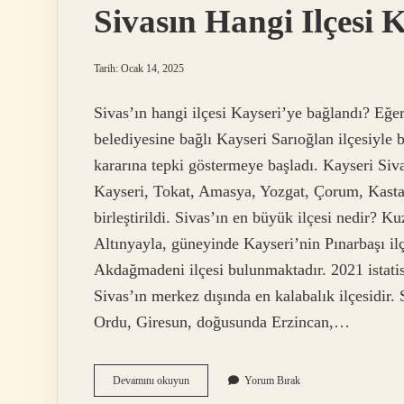
Sivasın Hangi Ilçesi 
Tarih: Ocak 14, 2025
Sivas’ın hangi ilçesi Kayseri’ye bağlandı? Eğe
belediyesine bağlı Kayseri Sarıoğlan ilçesiyle 
kararına tepki göstermeye başladı. Kayseri Siva
Kayseri, Tokat, Amasya, Yozgat, Çorum, Kasta
birleştirildi. Sivas’ın en büyük ilçesi nedir? 
Altınyayla, güneyinde Kayseri’nin Pınarbaşı il
Akdağmadeni ilçesi bulunmaktadır. 2021 istatis
Sivas’ın merkez dışında en kalabalık ilçesidir.
Ordu, Giresun, doğusunda Erzincan,…
Sivasın
Devamını okuyun
Yorum Bırak
Hangi