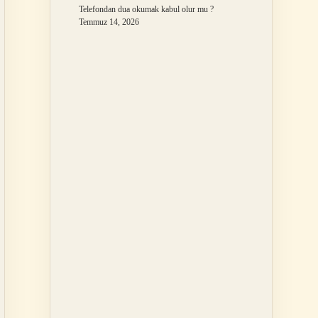
Telefondan dua okumak kabul olur mu ?
Temmuz 14, 2026