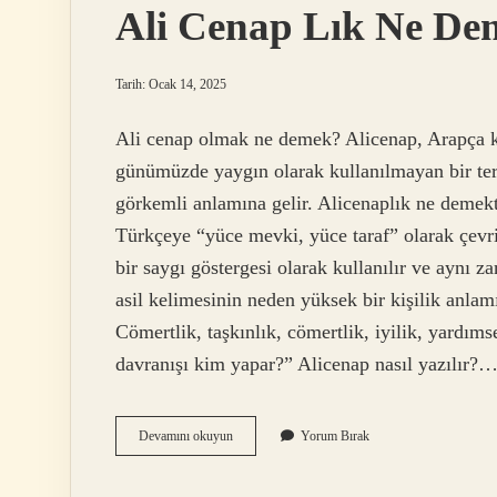
Ali Cenap Lık Ne De
Tarih: Ocak 14, 2025
Ali cenap olmak ne demek? Alicenap, Arapça kök
günümüzde yaygın olarak kullanılmayan bir ter
görkemli anlamına gelir. Alicenaplık ne demek
Türkçeye “yüce mevki, yüce taraf” olarak çevril
bir saygı göstergesi olarak kullanılır ve aynı
asil kelimesinin neden yüksek bir kişilik anlam
Cömertlik, taşkınlık, cömertlik, iyilik, yardıms
davranışı kim yapar?” Alicenap nasıl yazılır?
Ali
Devamını okuyun
Yorum Bırak
Cenap
Lık
Ne