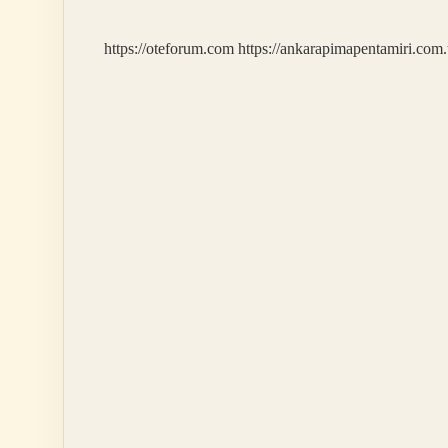
Demek
https://oteforum.com
https://ankarapimapentamiri.com.