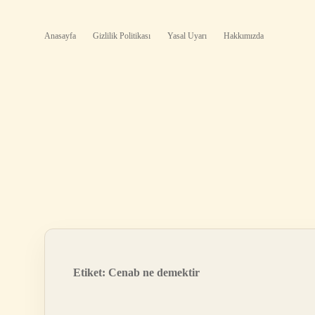
Anasayfa
Gizlilik Politikası
Yasal Uyarı
Hakkımızda
Etiket:
Cenab ne demektir