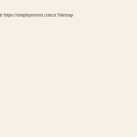
tr
https://simplepresent.com.tr
Sitemap