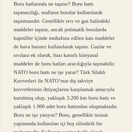
Boru hatlarında ne taşınır? Boru hattı
taşımacılığı, malların borular kullanılarak
taşınmasıdır. Genellikle sıvı ve gaz halindeki
maddeler taşınır, ancak pnömatik borularda
kapsüller içinde muhafaza edilen katı maddeler
de hava basıncı kullanılarak taşınır. Gazlar ve
sıvılara ek olarak, bazı kararlı kimyasal
maddeler de boru hatları aracılığıyla taşınabilir.
NATO boru hattı ne işe yarar? Türk Silahlı
Kuvvetleri ile NATO’nun dış takviye
kuvvetlerinin ihtiyaçlarını karşılamak amacıyla
kurulmuş olup, yaklaşık 3.200 km boru hattı ve
yaklaşık 1.000 adet boru hattından oluşmaktadır.
Boru ne işe yarıyor? Boru, genellikle tesisat
yapımında kullanılan içi boş silindirik bir