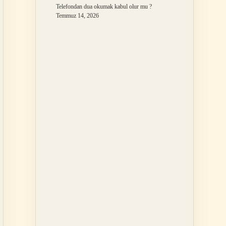
Telefondan dua okumak kabul olur mu ?
Temmuz 14, 2026