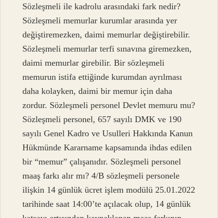
Sözleşmeli ile kadrolu arasındaki fark nedir?
Sözleşmeli memurlar kurumlar arasında yer
değiştiremezken, daimi memurlar değiştirebilir.
Sözleşmeli memurlar terfi sınavına giremezken,
daimi memurlar girebilir. Bir sözleşmeli
memurun istifa ettiğinde kurumdan ayrılması
daha kolayken, daimi bir memur için daha
zordur. Sözleşmeli personel Devlet memuru mu?
Sözleşmeli personel, 657 sayılı DMK ve 190
sayılı Genel Kadro ve Usulleri Hakkında Kanun
Hükmünde Kararname kapsamında ihdas edilen
bir “memur” çalışanıdır. Sözleşmeli personel
maaş farkı alır mı? 4/B sözleşmeli personele
ilişkin 14 günlük ücret işlem modülü 25.01.2022
tarihinde saat 14:00’te açılacak olup, 14 günlük