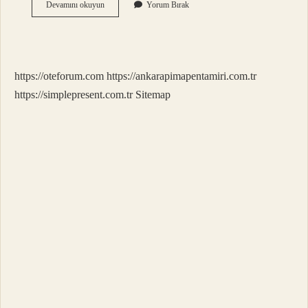
Bir
Devamını okuyun
Yorum Bırak
Insan
En
Fazla
Kaç
Yıl
https://oteforum.com
https://ankarapimapentamiri.com.tr
Ceza
Yatar
https://simplepresent.com.tr
Sitemap